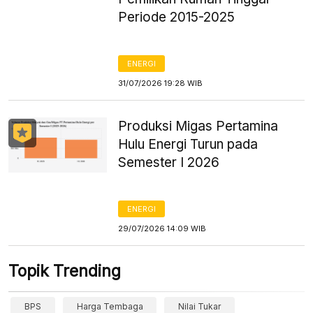
Periode 2015-2025
ENERGI
31/07/2026 19:28 WIB
Produksi Migas Pertamina
Hulu Energi Turun pada
Semester I 2026
ENERGI
29/07/2026 14:09 WIB
Topik Trending
BPS
Harga Tembaga
Nilai Tukar