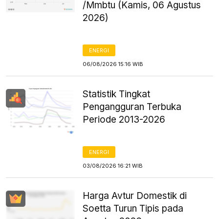
/Mmbtu (Kamis, 06 Agustus
2026)
ENERGI
06/08/2026 15:16 WIB
Statistik Tingkat
Pengangguran Terbuka
Periode 2013-2026
ENERGI
03/08/2026 16:21 WIB
Harga Avtur Domestik di
Soetta Turun Tipis pada