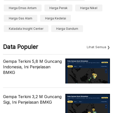
Harga Emas Antam
Harga Perak
Harga Nikel
Harga Gas Alam
Harga Kedelai
Katadata Insight Center
Harga Gandum
Data Populer
Lihat Semua
Gempa Terkini 5,8 M Guncang
Indonesia, Ini Penjelasan
BMKG
Gempa Terkini 3,2 M Guncang
Sigi, Ini Penjelasan BMKG