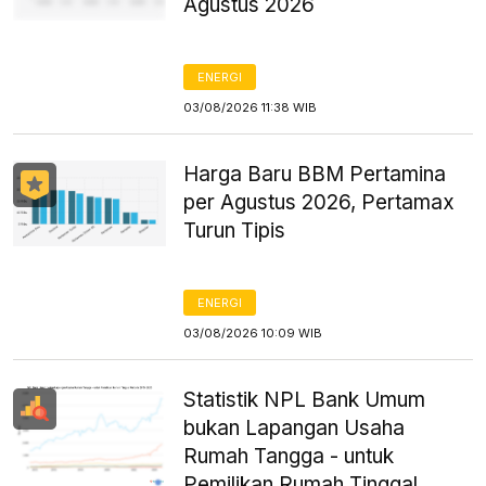
Agustus 2026
ENERGI
03/08/2026 11:38 WIB
Harga Baru BBM Pertamina
per Agustus 2026, Pertamax
Turun Tipis
ENERGI
03/08/2026 10:09 WIB
Statistik NPL Bank Umum
bukan Lapangan Usaha
Rumah Tangga - untuk
Pemilikan Rumah Tinggal