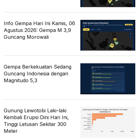
Info Gempa Hari Ini Kamis, 06
Agustus 2026: Gempa M 3,9
Guncang Morowali
Gempa Berkekuatan Sedang
Guncang Indonesia dengan
Magnitudo 5,3
Gunung Lewotobi Laki-laki
Kembali Erupsi Dini Hari Ini,
Tinggi Letusan Sekitar 300
Meter