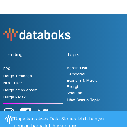
Trending
Topik
Agroindustri
BPS
Demografi
Harga Tembaga
Ekonomi & Makro
Nilai Tukar
Energi
Harga emas Antam
Kelautan
Harga Perak
Lihat Semua Topik
Dapatkan akses Data Stories lebih banyak
dengan harga lebih ekonomis.