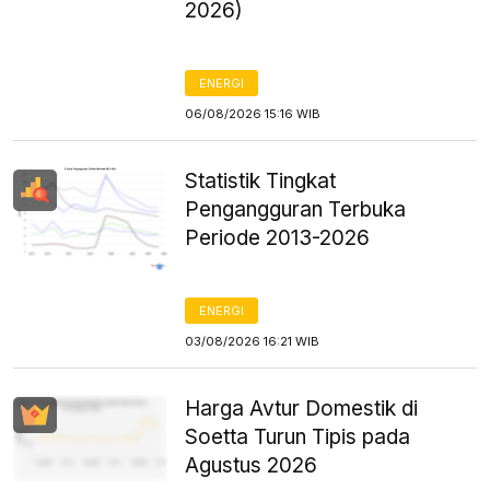
2026)
ENERGI
06/08/2026 15:16 WIB
Statistik Tingkat
Pengangguran Terbuka
Periode 2013-2026
ENERGI
03/08/2026 16:21 WIB
Harga Avtur Domestik di
Soetta Turun Tipis pada
Agustus 2026