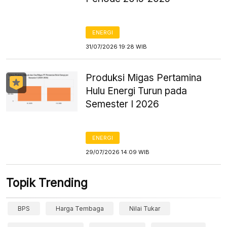
ENERGI
31/07/2026 19:28 WIB
Produksi Migas Pertamina
Hulu Energi Turun pada
Semester I 2026
ENERGI
29/07/2026 14:09 WIB
Topik Trending
BPS
Harga Tembaga
Nilai Tukar