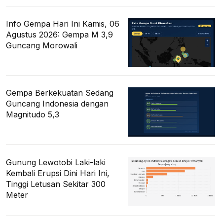
Info Gempa Hari Ini Kamis, 06
Agustus 2026: Gempa M 3,9
Guncang Morowali
Gempa Berkekuatan Sedang
Guncang Indonesia dengan
Magnitudo 5,3
Gunung Lewotobi Laki-laki
Kembali Erupsi Dini Hari Ini,
Tinggi Letusan Sekitar 300
Meter