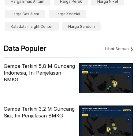
Harga Emas Antam
Harga Perak
Harga Nikel
Harga Gas Alam
Harga Kedelai
Katadata Insight Center
Harga Gandum
Data Populer
Lihat Semua
Gempa Terkini 5,8 M Guncang
Indonesia, Ini Penjelasan
BMKG
Gempa Terkini 3,2 M Guncang
Sigi, Ini Penjelasan BMKG