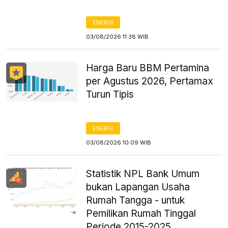
ENERGI
03/08/2026 11:38 WIB
Harga Baru BBM Pertamina
per Agustus 2026, Pertamax
Turun Tipis
ENERGI
03/08/2026 10:09 WIB
Statistik NPL Bank Umum
bukan Lapangan Usaha
Rumah Tangga - untuk
Pemilikan Rumah Tinggal
Periode 2015-2025