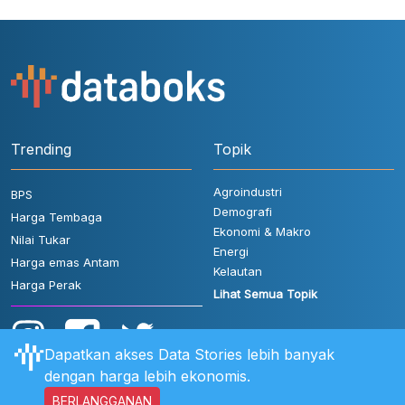
Trending
Topik
Agroindustri
BPS
Demografi
Harga Tembaga
Ekonomi & Makro
Nilai Tukar
Energi
Harga emas Antam
Kelautan
Harga Perak
Lihat Semua Topik
Dapatkan akses Data Stories lebih banyak
dengan harga lebih ekonomis.
BERLANGGANAN