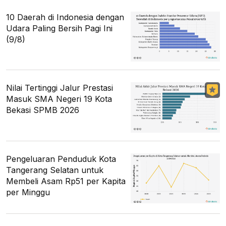
10 Daerah di Indonesia dengan
Udara Paling Bersih Pagi Ini
(9/8)
Nilai Tertinggi Jalur Prestasi
Masuk SMA Negeri 19 Kota
Bekasi SPMB 2026
Pengeluaran Penduduk Kota
Tangerang Selatan untuk
Membeli Asam Rp51 per Kapita
per Minggu