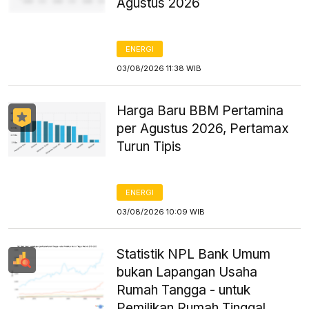
Agustus 2026
ENERGI
03/08/2026 11:38 WIB
Harga Baru BBM Pertamina
per Agustus 2026, Pertamax
Turun Tipis
ENERGI
03/08/2026 10:09 WIB
Statistik NPL Bank Umum
bukan Lapangan Usaha
Rumah Tangga - untuk
Pemilikan Rumah Tinggal