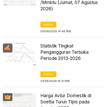
/Mmbtu (Jumat, 07 Agustus
2026)
ENERGI
09/08/2026 14:48 WIB
Statistik Tingkat
Pengangguran Terbuka
Periode 2013-2026
ENERGI
03/08/2026 16:21 WIB
Harga Avtur Domestik di
Soetta Turun Tipis pada