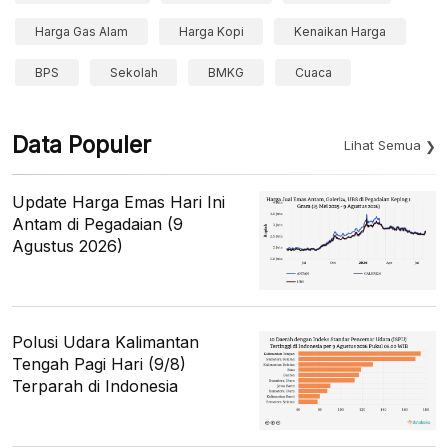
Harga Gas Alam
Harga Kopi
Kenaikan Harga
BPS
Sekolah
BMKG
Cuaca
Data Populer
Lihat Semua
Update Harga Emas Hari Ini
Antam di Pegadaian (9
Agustus 2026)
Polusi Udara Kalimantan
Tengah Pagi Hari (9/8)
Terparah di Indonesia