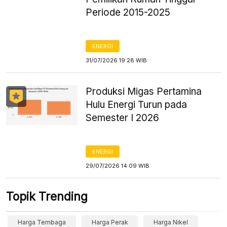
Periode 2015-2025
ENERGI
31/07/2026 19:28 WIB
Produksi Migas Pertamina
Hulu Energi Turun pada
Semester I 2026
ENERGI
29/07/2026 14:09 WIB
Topik Trending
Harga Tembaga
Harga Perak
Harga Nikel