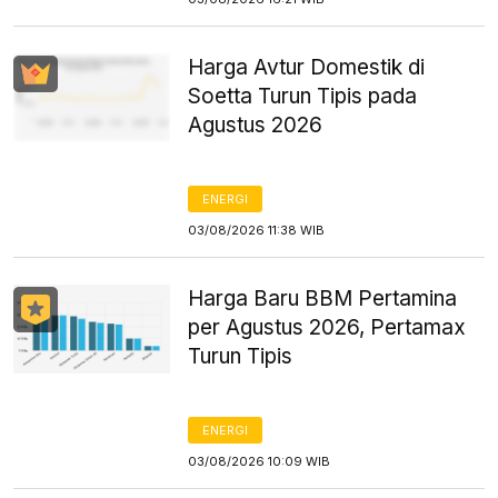
Harga Avtur Domestik di
Soetta Turun Tipis pada
Agustus 2026
ENERGI
03/08/2026 11:38 WIB
Harga Baru BBM Pertamina
per Agustus 2026, Pertamax
Turun Tipis
ENERGI
03/08/2026 10:09 WIB