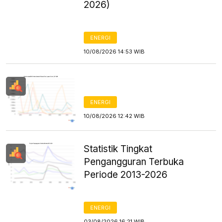
2026)
ENERGI
10/08/2026 14:53 WIB
ENERGI
10/08/2026 12:42 WIB
Statistik Tingkat
Pengangguran Terbuka
Periode 2013-2026
ENERGI
03/08/2026 16:21 WIB