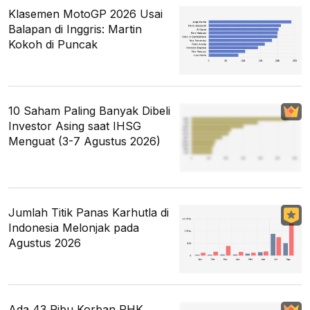
Klasemen MotoGP 2026 Usai
Balapan di Inggris: Martin
Kokoh di Puncak
10 Saham Paling Banyak Dibeli
Investor Asing saat IHSG
Menguat (3-7 Agustus 2026)
Jumlah Titik Panas Karhutla di
Indonesia Melonjak pada
Agustus 2026
Ada 43 Ribu Korban PHK