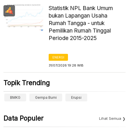
Statistik NPL Bank Umum
bukan Lapangan Usaha
Rumah Tangga - untuk
Pemilikan Rumah Tinggal
Periode 2015-2025
ENERGI
31/07/2026 19:28 WIB
Topik Trending
BMKG
Gempa Bumi
Erupsi
Data Populer
Lihat Semua