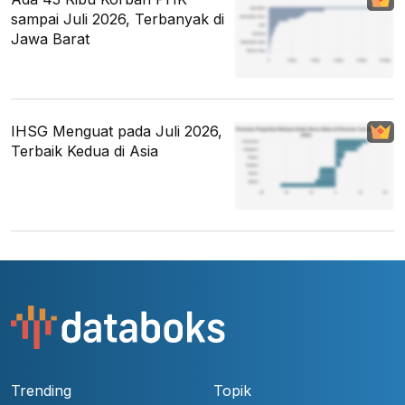
sampai Juli 2026, Terbanyak di
Jawa Barat
IHSG Menguat pada Juli 2026,
Terbaik Kedua di Asia
Trending
Topik