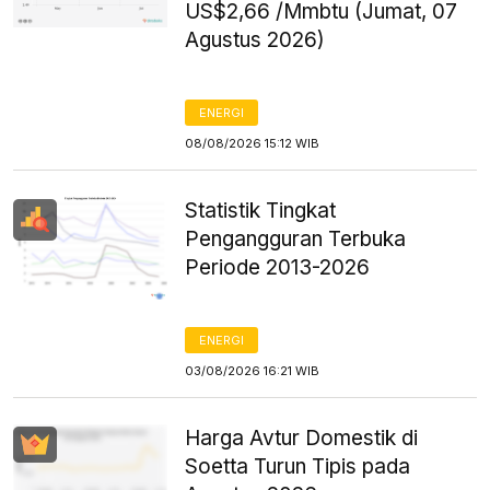
US$2,66 /Mmbtu (Jumat, 07
Agustus 2026)
ENERGI
08/08/2026 15:12 WIB
Statistik Tingkat
Pengangguran Terbuka
Periode 2013-2026
ENERGI
03/08/2026 16:21 WIB
Harga Avtur Domestik di
Soetta Turun Tipis pada