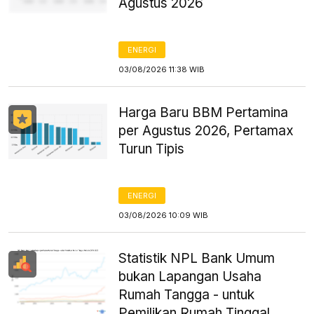
Agustus 2026
ENERGI
03/08/2026 11:38 WIB
Harga Baru BBM Pertamina
per Agustus 2026, Pertamax
Turun Tipis
ENERGI
03/08/2026 10:09 WIB
Statistik NPL Bank Umum
bukan Lapangan Usaha
Rumah Tangga - untuk
Pemilikan Rumah Tinggal