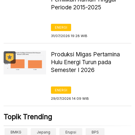
Periode 2015-2025
ENERGI
31/07/2026 19:28 WIB
Produksi Migas Pertamina
Hulu Energi Turun pada
Semester I 2026
ENERGI
29/07/2026 14:09 WIB
Topik Trending
BMKG
Jepang
Erupsi
BPS