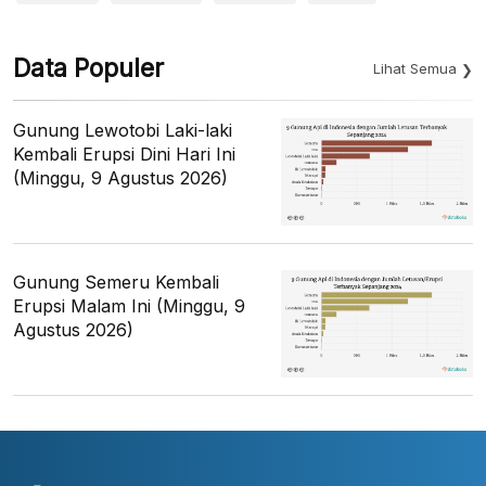
Data Populer
Lihat Semua
Gunung Lewotobi Laki-laki
Kembali Erupsi Dini Hari Ini
(Minggu, 9 Agustus 2026)
Gunung Semeru Kembali
Erupsi Malam Ini (Minggu, 9
Agustus 2026)