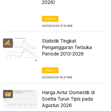
2026)
ENERGI
06/08/2026 15:16 WIB
Statistik Tingkat
Pengangguran Terbuka
Periode 2013-2026
ENERGI
03/08/2026 16:21 WIB
Harga Avtur Domestik di
Soetta Turun Tipis pada
Agustus 2026