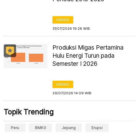
ENERGI
31/07/2026 19:28 WIB
Produksi Migas Pertamina
Hulu Energi Turun pada
Semester I 2026
ENERGI
29/07/2026 14:09 WIB
Topik Trending
Peru
BMKG
Jepang
Erupsi