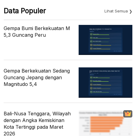
Data Populer
Lihat Semua
Gempa Bumi Berkekuatan M
5,3 Guncang Peru
Gempa Berkekuatan Sedang
Guncang Jepang dengan
Magnitudo 5,4
Bali-Nusa Tenggara, Wilayah
dengan Angka Kemiskinan
Kota Tertinggi pada Maret
2026