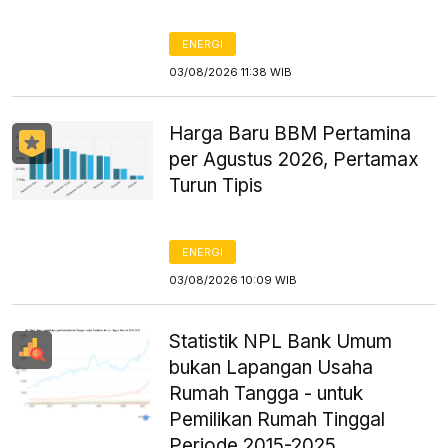
ENERGI
03/08/2026 11:38 WIB
Harga Baru BBM Pertamina
per Agustus 2026, Pertamax
Turun Tipis
ENERGI
03/08/2026 10:09 WIB
Statistik NPL Bank Umum
bukan Lapangan Usaha
Rumah Tangga - untuk
Pemilikan Rumah Tinggal
Periode 2015-2025