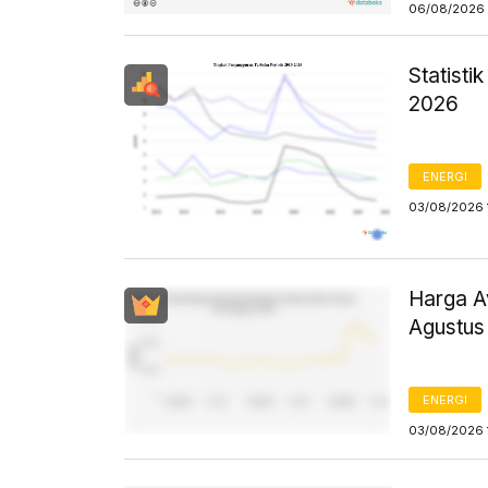
06/08/2026 
Statist
2026
ENERGI
03/08/2026 
Harga Av
Agustus
ENERGI
03/08/2026 