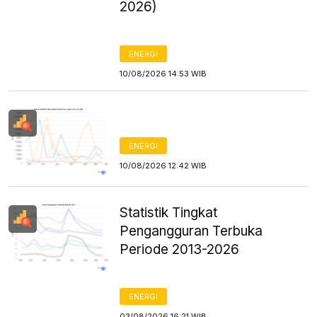
2026)
ENERGI
10/08/2026 14:53 WIB
ENERGI
10/08/2026 12:42 WIB
Statistik Tingkat
Pengangguran Terbuka
Periode 2013-2026
ENERGI
03/08/2026 16:21 WIB