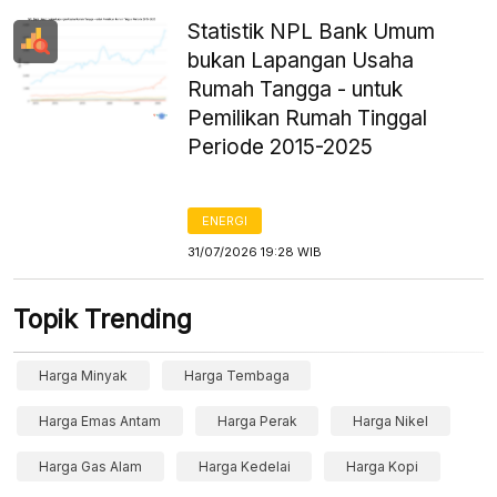
Statistik NPL Bank Umum
bukan Lapangan Usaha
Rumah Tangga - untuk
Pemilikan Rumah Tinggal
Periode 2015-2025
ENERGI
31/07/2026 19:28 WIB
Topik Trending
Harga Minyak
Harga Tembaga
Harga Emas Antam
Harga Perak
Harga Nikel
Harga Gas Alam
Harga Kedelai
Harga Kopi