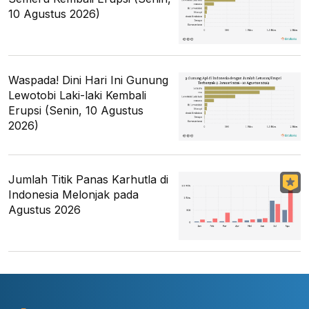
10 Agustus 2026)
Waspada! Dini Hari Ini Gunung
Lewotobi Laki-laki Kembali
Erupsi (Senin, 10 Agustus
2026)
Jumlah Titik Panas Karhutla di
Indonesia Melonjak pada
Agustus 2026