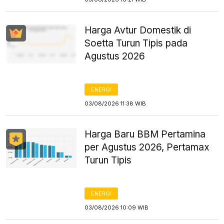
Harga Avtur Domestik di
Soetta Turun Tipis pada
Agustus 2026
ENERGI
03/08/2026 11:38 WIB
Harga Baru BBM Pertamina
per Agustus 2026, Pertamax
Turun Tipis
ENERGI
03/08/2026 10:09 WIB