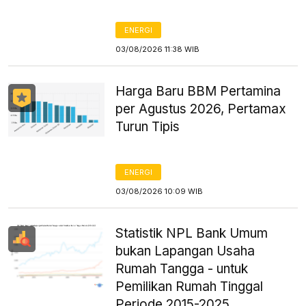
ENERGI
03/08/2026 11:38 WIB
Harga Baru BBM Pertamina
per Agustus 2026, Pertamax
Turun Tipis
ENERGI
03/08/2026 10:09 WIB
Statistik NPL Bank Umum
bukan Lapangan Usaha
Rumah Tangga - untuk
Pemilikan Rumah Tinggal
Periode 2015-2025