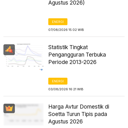
Agustus 2026)
ENERGI
07/08/2026 15:02 WIB
Statistik Tingkat
Pengangguran Terbuka
Periode 2013-2026
ENERGI
03/08/2026 16:21 WIB
Harga Avtur Domestik di
Soetta Turun Tipis pada
Agustus 2026