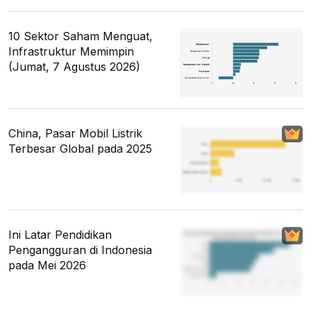
10 Sektor Saham Menguat,
Infrastruktur Memimpin
(Jumat, 7 Agustus 2026)
China, Pasar Mobil Listrik
Terbesar Global pada 2025
Ini Latar Pendidikan
Pengangguran di Indonesia
pada Mei 2026