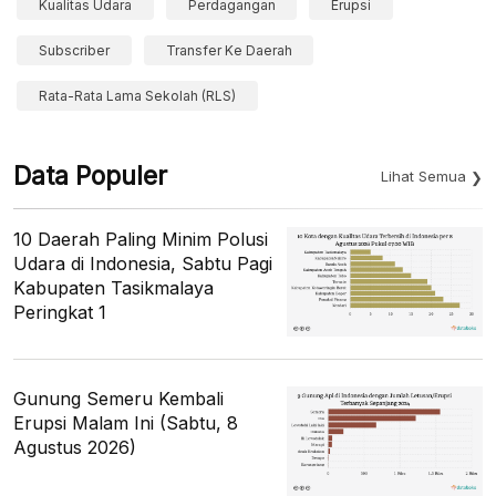
Kualitas Udara
Perdagangan
Erupsi
Subscriber
Transfer Ke Daerah
Rata-Rata Lama Sekolah (RLS)
Data Populer
Lihat Semua
10 Daerah Paling Minim Polusi
Udara di Indonesia, Sabtu Pagi
Kabupaten Tasikmalaya
Peringkat 1
Gunung Semeru Kembali
Erupsi Malam Ini (Sabtu, 8
Agustus 2026)