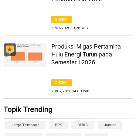
ENERGI
31/07/2026 19:28 WIB
Produksi Migas Pertamina
Hulu Energi Turun pada
Semester I 2026
ENERGI
29/07/2026 14:09 WIB
Topik Trending
Harga Tembaga
BPS
BMKG
Januari