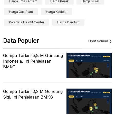
Harga Emas Antam
Harga Perak
Harga Nikel
Harga Gas Alam
Harga Kedelai
Katadata Insight Center
Harga Gandum
Data Populer
Lihat Semua
Gempa Terkini 5,8 M Guncang
Indonesia, Ini Penjelasan
BMKG
Gempa Terkini 3,2 M Guncang
Sigi, Ini Penjelasan BMKG