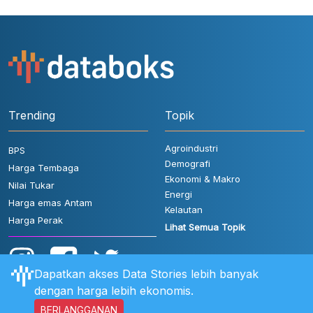
Trending
Topik
Agroindustri
BPS
Demografi
Harga Tembaga
Ekonomi & Makro
Nilai Tukar
Energi
Harga emas Antam
Kelautan
Harga Perak
Lihat Semua Topik
Dapatkan akses Data Stories lebih banyak
dengan harga lebih ekonomis.
BERLANGGANAN