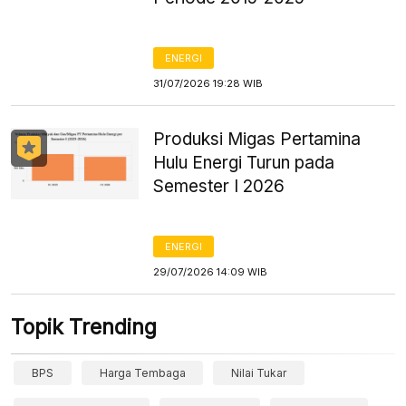
ENERGI
31/07/2026 19:28 WIB
Produksi Migas Pertamina
Hulu Energi Turun pada
Semester I 2026
ENERGI
29/07/2026 14:09 WIB
Topik Trending
BPS
Harga Tembaga
Nilai Tukar