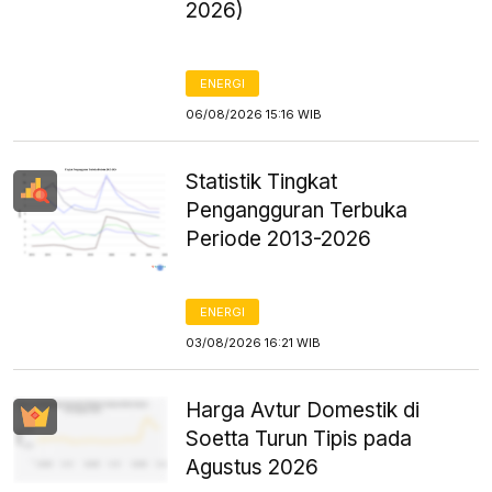
2026)
ENERGI
06/08/2026 15:16 WIB
Statistik Tingkat
Pengangguran Terbuka
Periode 2013-2026
ENERGI
03/08/2026 16:21 WIB
Harga Avtur Domestik di
Soetta Turun Tipis pada
Agustus 2026