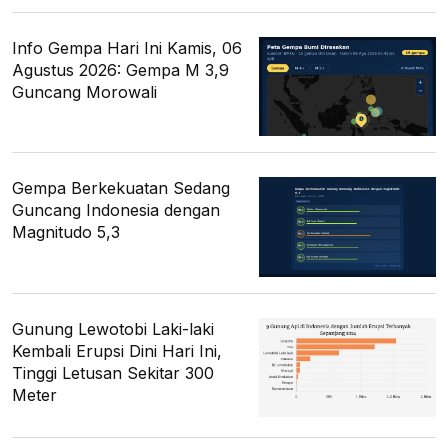
Info Gempa Hari Ini Kamis, 06
Agustus 2026: Gempa M 3,9
Guncang Morowali
Gempa Berkekuatan Sedang
Guncang Indonesia dengan
Magnitudo 5,3
Gunung Lewotobi Laki-laki
Kembali Erupsi Dini Hari Ini,
Tinggi Letusan Sekitar 300
Meter