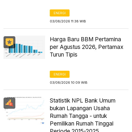
ENERGI
03/08/2026 11:38 WIB
Harga Baru BBM Pertamina
per Agustus 2026, Pertamax
Turun Tipis
ENERGI
03/08/2026 10:09 WIB
Statistik NPL Bank Umum
bukan Lapangan Usaha
Rumah Tangga - untuk
Pemilikan Rumah Tinggal
Periode 2015-2025