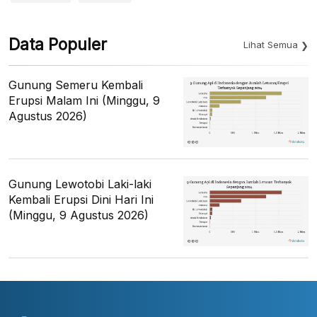
Data Populer
Lihat Semua
Gunung Semeru Kembali
Erupsi Malam Ini (Minggu, 9
Agustus 2026)
Gunung Lewotobi Laki-laki
Kembali Erupsi Dini Hari Ini
(Minggu, 9 Agustus 2026)