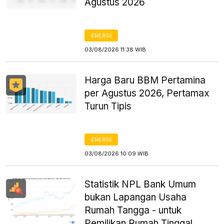
Agustus 2026
ENERGI
03/08/2026 11:38 WIB
Harga Baru BBM Pertamina
per Agustus 2026, Pertamax
Turun Tipis
ENERGI
03/08/2026 10:09 WIB
Statistik NPL Bank Umum
bukan Lapangan Usaha
Rumah Tangga - untuk
Pemilikan Rumah Tinggal