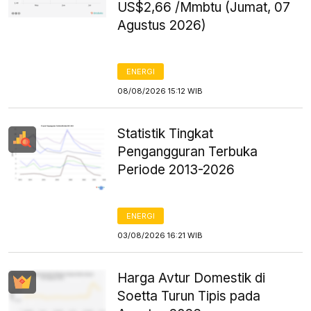
US$2,66 /Mmbtu (Jumat, 07
Agustus 2026)
ENERGI
08/08/2026 15:12 WIB
Statistik Tingkat
Pengangguran Terbuka
Periode 2013-2026
ENERGI
03/08/2026 16:21 WIB
Harga Avtur Domestik di
Soetta Turun Tipis pada