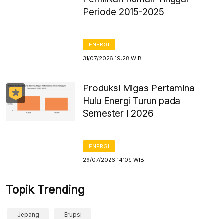
Periode 2015-2025
ENERGI
31/07/2026 19:28 WIB
Produksi Migas Pertamina
Hulu Energi Turun pada
Semester I 2026
ENERGI
29/07/2026 14:09 WIB
Topik Trending
Jepang
Erupsi