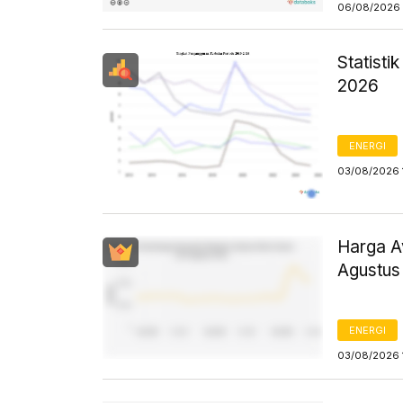
06/08/2026 
Statist
2026
ENERGI
03/08/2026 
Harga Av
Agustus
ENERGI
03/08/2026 