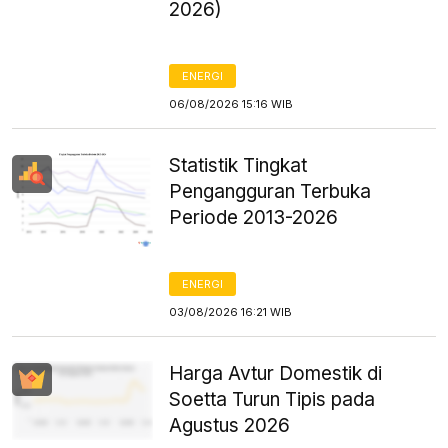
2026)
ENERGI
06/08/2026 15:16 WIB
Statistik Tingkat
Pengangguran Terbuka
Periode 2013-2026
ENERGI
03/08/2026 16:21 WIB
Harga Avtur Domestik di
Soetta Turun Tipis pada
Agustus 2026