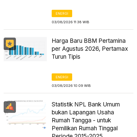
ENERGI
03/08/2026 11:38 WIB
Harga Baru BBM Pertamina
per Agustus 2026, Pertamax
Turun Tipis
ENERGI
03/08/2026 10:09 WIB
Statistik NPL Bank Umum
bukan Lapangan Usaha
Rumah Tangga - untuk
Pemilikan Rumah Tinggal
Periode 2015-2025