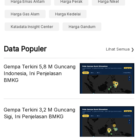
Harga Emas Antam
Harga Perak
Harga Nikel
Harga Gas Alam
Harga Kedelai
Katadata Insight Center
Harga Gandum
Data Populer
Lihat Semua
Gempa Terkini 5,8 M Guncang
Indonesia, Ini Penjelasan
BMKG
Gempa Terkini 3,2 M Guncang
Sigi, Ini Penjelasan BMKG