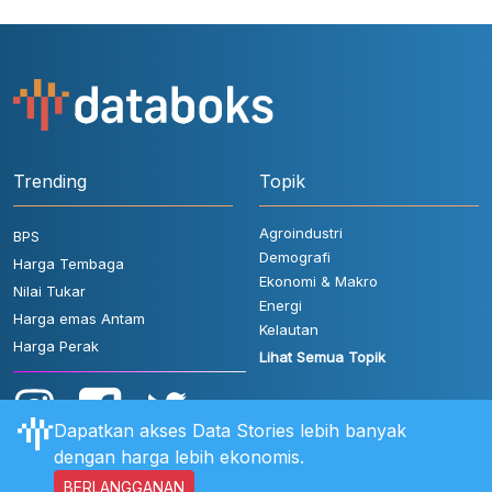
Trending
Topik
Agroindustri
BPS
Demografi
Harga Tembaga
Ekonomi & Makro
Nilai Tukar
Energi
Harga emas Antam
Kelautan
Harga Perak
Lihat Semua Topik
Dapatkan akses Data Stories lebih banyak
dengan harga lebih ekonomis.
BERLANGGANAN