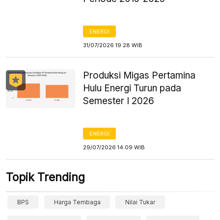
ENERGI
31/07/2026 19:28 WIB
Produksi Migas Pertamina
Hulu Energi Turun pada
Semester I 2026
ENERGI
29/07/2026 14:09 WIB
Topik Trending
BPS
Harga Tembaga
Nilai Tukar