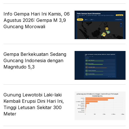
Info Gempa Hari Ini Kamis, 06
Agustus 2026: Gempa M 3,9
Guncang Morowali
Gempa Berkekuatan Sedang
Guncang Indonesia dengan
Magnitudo 5,3
Gunung Lewotobi Laki-laki
Kembali Erupsi Dini Hari Ini,
Tinggi Letusan Sekitar 300
Meter