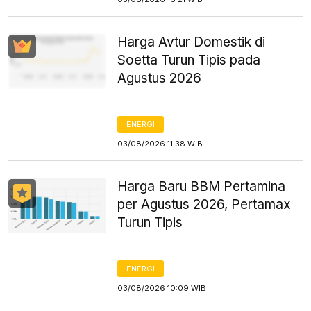
Harga Avtur Domestik di
Soetta Turun Tipis pada
Agustus 2026
ENERGI
03/08/2026 11:38 WIB
Harga Baru BBM Pertamina
per Agustus 2026, Pertamax
Turun Tipis
ENERGI
03/08/2026 10:09 WIB