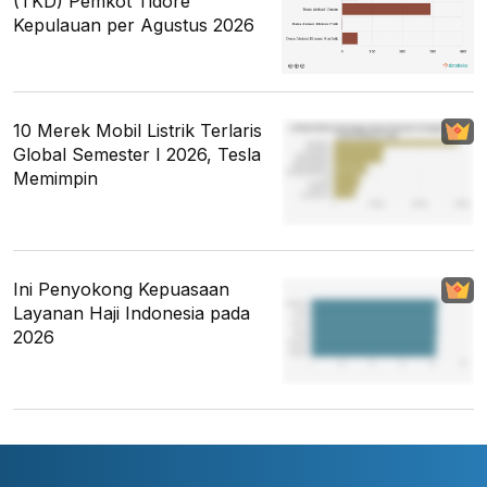
(TKD) Pemkot Tidore
Kepulauan per Agustus 2026
10 Merek Mobil Listrik Terlaris
Global Semester I 2026, Tesla
Memimpin
Ini Penyokong Kepuasaan
Layanan Haji Indonesia pada
2026