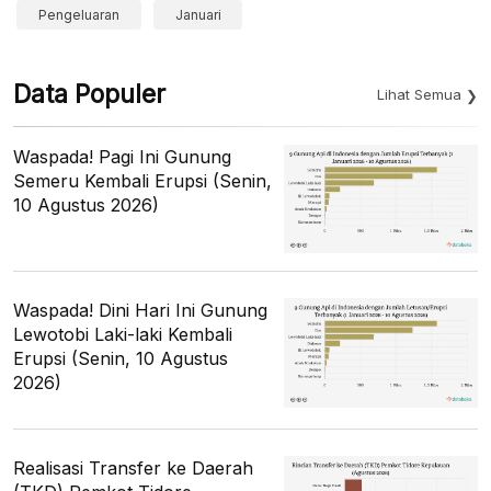
Pengeluaran
Januari
Data Populer
Lihat Semua
Waspada! Pagi Ini Gunung
Semeru Kembali Erupsi (Senin,
10 Agustus 2026)
Waspada! Dini Hari Ini Gunung
Lewotobi Laki-laki Kembali
Erupsi (Senin, 10 Agustus
2026)
Realisasi Transfer ke Daerah