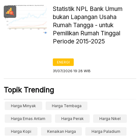
Statistik NPL Bank Umum
bukan Lapangan Usaha
Rumah Tangga - untuk
Pemilikan Rumah Tinggal
Periode 2015-2025
ENERGI
31/07/2026 19:28 WIB
Topik Trending
Harga Minyak
Harga Tembaga
Harga Emas Antam
Harga Perak
Harga Nikel
Harga Kopi
Kenaikan Harga
Harga Paladium