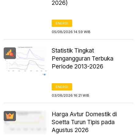
2026)
ENERGI
05/08/2026 14:59 WIB
Statistik Tingkat
Pengangguran Terbuka
Periode 2013-2026
ENERGI
03/08/2026 16:21 WIB
Harga Avtur Domestik di
Soetta Turun Tipis pada
Agustus 2026