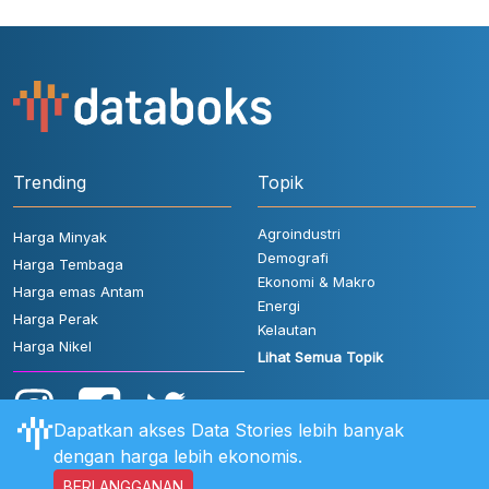
Trending
Topik
Agroindustri
Harga Minyak
Demografi
Harga Tembaga
Ekonomi & Makro
Harga emas Antam
Energi
Harga Perak
Kelautan
Harga Nikel
Lihat Semua Topik
Dapatkan akses Data Stories lebih banyak
dengan harga lebih ekonomis.
BERLANGGANAN