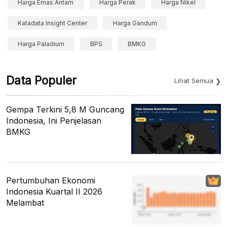
Harga Emas Antam
Harga Perak
Harga Nikel
Katadata Insight Center
Harga Gandum
Harga Paladium
BPS
BMKG
Data Populer
Lihat Semua
Gempa Terkini 5,8 M Guncang
Indonesia, Ini Penjelasan
BMKG
Pertumbuhan Ekonomi
Indonesia Kuartal II 2026
Melambat