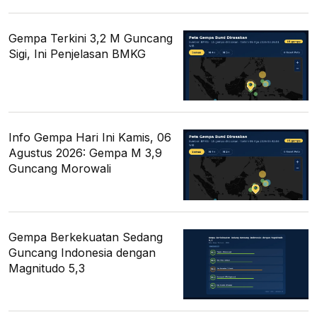
Gempa Terkini 3,2 M Guncang
Sigi, Ini Penjelasan BMKG
Info Gempa Hari Ini Kamis, 06
Agustus 2026: Gempa M 3,9
Guncang Morowali
Gempa Berkekuatan Sedang
Guncang Indonesia dengan
Magnitudo 5,3