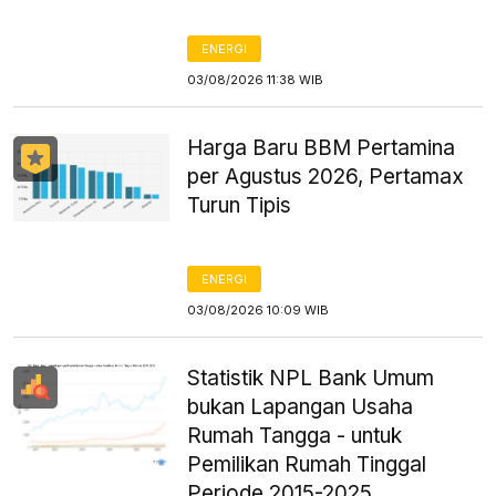
ENERGI
03/08/2026 11:38 WIB
Harga Baru BBM Pertamina
per Agustus 2026, Pertamax
Turun Tipis
ENERGI
03/08/2026 10:09 WIB
Statistik NPL Bank Umum
bukan Lapangan Usaha
Rumah Tangga - untuk
Pemilikan Rumah Tinggal
Periode 2015-2025