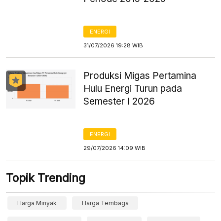
ENERGI
31/07/2026 19:28 WIB
Produksi Migas Pertamina
Hulu Energi Turun pada
Semester I 2026
ENERGI
29/07/2026 14:09 WIB
Topik Trending
Harga Minyak
Harga Tembaga