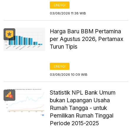
ENERGI
03/08/2026 11:38 WIB
Harga Baru BBM Pertamina
per Agustus 2026, Pertamax
Turun Tipis
ENERGI
03/08/2026 10:09 WIB
Statistik NPL Bank Umum
bukan Lapangan Usaha
Rumah Tangga - untuk
Pemilikan Rumah Tinggal
Periode 2015-2025