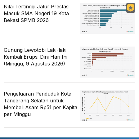
Nilai Tertinggi Jalur Prestasi
Masuk SMA Negeri 19 Kota
Bekasi SPMB 2026
Gunung Lewotobi Laki-laki
Kembali Erupsi Dini Hari Ini
(Minggu, 9 Agustus 2026)
Pengeluaran Penduduk Kota
Tangerang Selatan untuk
Membeli Asam Rp51 per Kapita
per Minggu