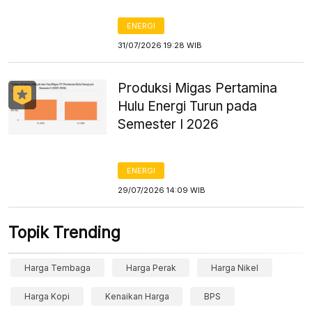
ENERGI
31/07/2026 19:28 WIB
Produksi Migas Pertamina
Hulu Energi Turun pada
Semester I 2026
ENERGI
29/07/2026 14:09 WIB
Topik Trending
Harga Tembaga
Harga Perak
Harga Nikel
Harga Kopi
Kenaikan Harga
BPS