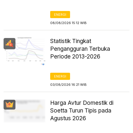
ENERGI
08/08/2026 15:12 WIB
Statistik Tingkat
Pengangguran Terbuka
Periode 2013-2026
ENERGI
03/08/2026 16:21 WIB
Harga Avtur Domestik di
Soetta Turun Tipis pada
Agustus 2026