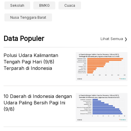
Sekolah
BMKG
Cuaca
Nusa Tenggara Barat
Data Populer
Lihat Semua
Polusi Udara Kalimantan
Tengah Pagi Hari (9/8)
Terparah di Indonesia
10 Daerah di Indonesia dengan
Udara Paling Bersih Pagi Ini
(9/8)