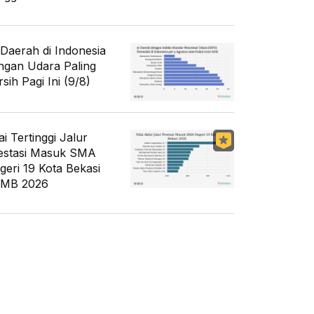
 Daerah di Indonesia
ngan Udara Paling
sih Pagi Ini (9/8)
ai Tertinggi Jalur
estasi Masuk SMA
geri 19 Kota Bekasi
MB 2026