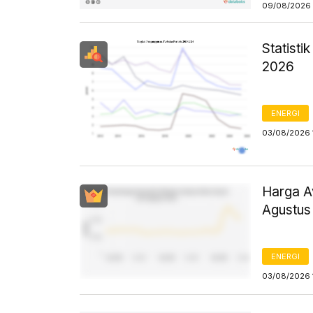
09/08/2026 
Statist
2026
ENERGI
03/08/2026 
Harga Av
Agustus
ENERGI
03/08/2026 