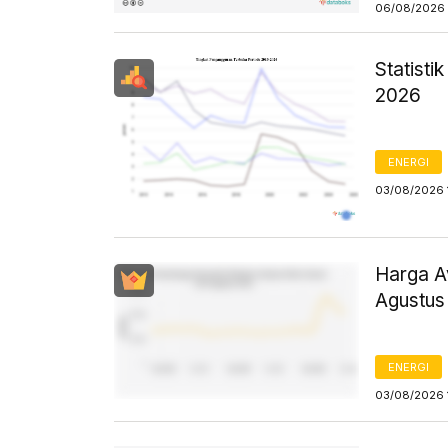
06/08/2026 
Statist
2026
ENERGI
03/08/2026 
Harga Av
Agustus
ENERGI
03/08/2026 