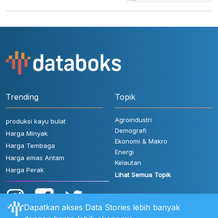
Trending
Topik
Agroindustri
produksi kayu bulat
Demografi
Harga Minyak
Ekonomi & Makro
Harga Tembaga
Energi
Harga emas Antam
Kelautan
Harga Perak
Lihat Semua Topik
Dapatkan akses Data Stories lebih banyak