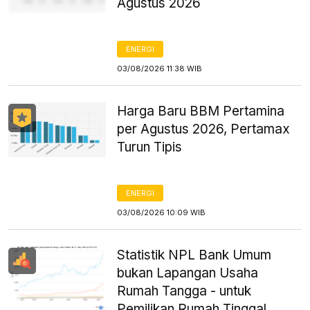
Agustus 2026
ENERGI
03/08/2026 11:38 WIB
Harga Baru BBM Pertamina
per Agustus 2026, Pertamax
Turun Tipis
ENERGI
03/08/2026 10:09 WIB
Statistik NPL Bank Umum
bukan Lapangan Usaha
Rumah Tangga - untuk
Pemilikan Rumah Tinggal