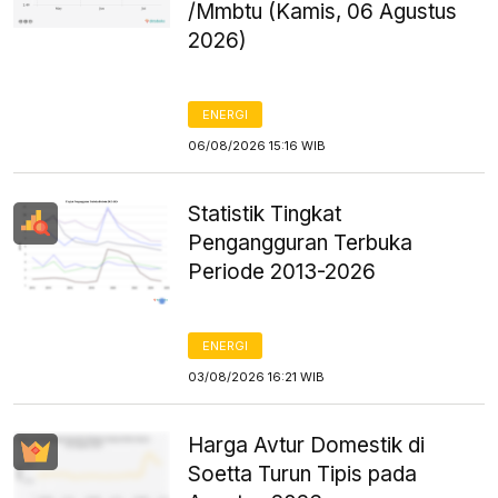
/Mmbtu (Kamis, 06 Agustus
2026)
ENERGI
06/08/2026 15:16 WIB
Statistik Tingkat
Pengangguran Terbuka
Periode 2013-2026
ENERGI
03/08/2026 16:21 WIB
Harga Avtur Domestik di
Soetta Turun Tipis pada