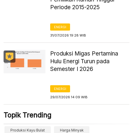
Periode 2015-2025
ENERGI
31/07/2026 19:28 WIB
Produksi Migas Pertamina
Hulu Energi Turun pada
Semester I 2026
ENERGI
29/07/2026 14:09 WIB
Topik Trending
Produksi Kayu Bulat
Harga Minyak