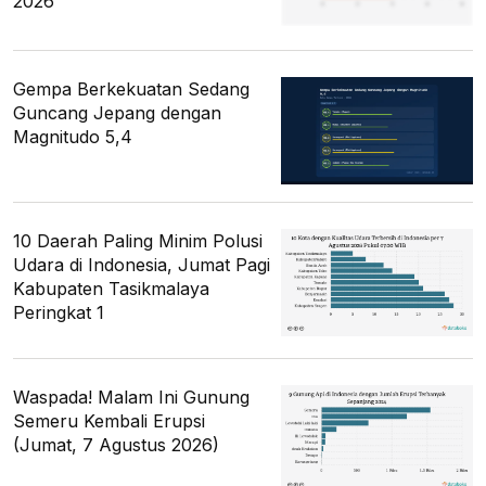
2026
Gempa Berkekuatan Sedang
Guncang Jepang dengan
Magnitudo 5,4
10 Daerah Paling Minim Polusi
Udara di Indonesia, Jumat Pagi
Kabupaten Tasikmalaya
Peringkat 1
Waspada! Malam Ini Gunung
Semeru Kembali Erupsi
(Jumat, 7 Agustus 2026)