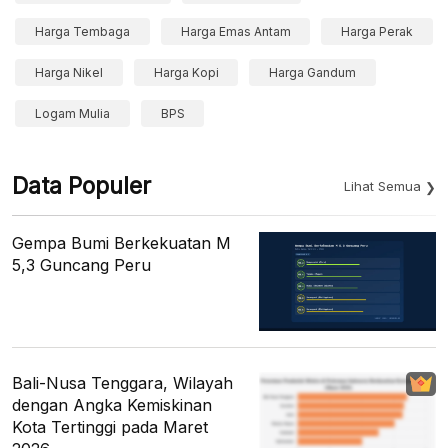
Harga Tembaga
Harga Emas Antam
Harga Perak
Harga Nikel
Harga Kopi
Harga Gandum
Logam Mulia
BPS
Data Populer
Lihat Semua
Gempa Bumi Berkekuatan M
5,3 Guncang Peru
Bali-Nusa Tenggara, Wilayah
dengan Angka Kemiskinan
Kota Tertinggi pada Maret