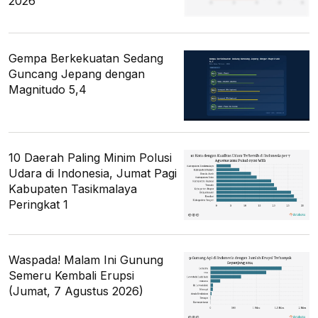
2026
Gempa Berkekuatan Sedang
Guncang Jepang dengan
Magnitudo 5,4
10 Daerah Paling Minim Polusi
Udara di Indonesia, Jumat Pagi
Kabupaten Tasikmalaya
Peringkat 1
Waspada! Malam Ini Gunung
Semeru Kembali Erupsi
(Jumat, 7 Agustus 2026)