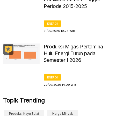
Periode 2015-2025
ENERGI
31/07/2026 19:28 WIB
Produksi Migas Pertamina
Hulu Energi Turun pada
Semester I 2026
ENERGI
29/07/2026 14:09 WIB
Topik Trending
Produksi Kayu Bulat
Harga Minyak