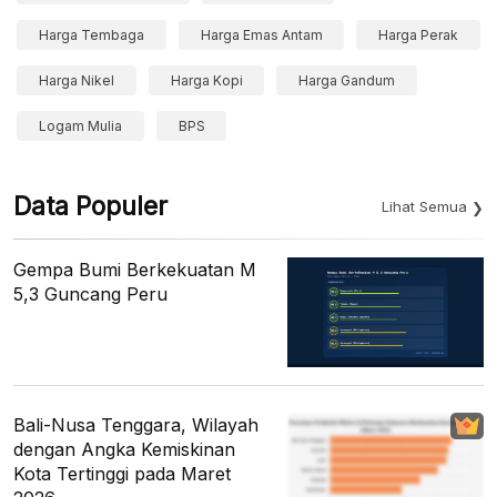
Harga Tembaga
Harga Emas Antam
Harga Perak
Harga Nikel
Harga Kopi
Harga Gandum
Logam Mulia
BPS
Data Populer
Lihat Semua
Gempa Bumi Berkekuatan M
5,3 Guncang Peru
Bali-Nusa Tenggara, Wilayah
dengan Angka Kemiskinan
Kota Tertinggi pada Maret