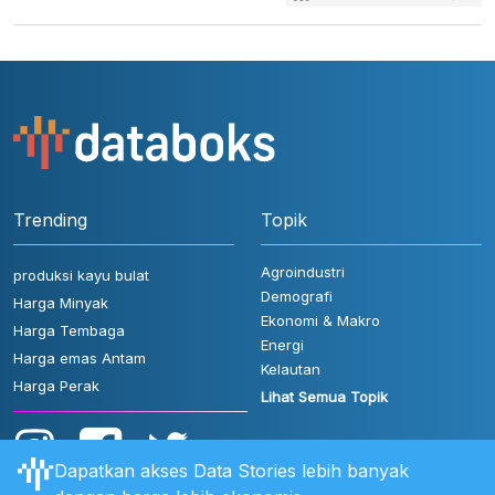
Trending
Topik
Agroindustri
produksi kayu bulat
Demografi
Harga Minyak
Ekonomi & Makro
Harga Tembaga
Energi
Harga emas Antam
Kelautan
Harga Perak
Lihat Semua Topik
Dapatkan akses Data Stories lebih banyak