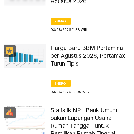
Agustus 2026
ENERGI
03/08/2026 11:38 WIB
Harga Baru BBM Pertamina
per Agustus 2026, Pertamax
Turun Tipis
ENERGI
03/08/2026 10:09 WIB
Statistik NPL Bank Umum
bukan Lapangan Usaha
Rumah Tangga - untuk
Pemilikan Rumah Tinggal