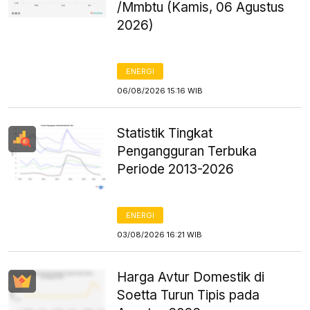
/Mmbtu (Kamis, 06 Agustus
2026)
ENERGI
06/08/2026 15:16 WIB
Statistik Tingkat
Pengangguran Terbuka
Periode 2013-2026
ENERGI
03/08/2026 16:21 WIB
Harga Avtur Domestik di
Soetta Turun Tipis pada