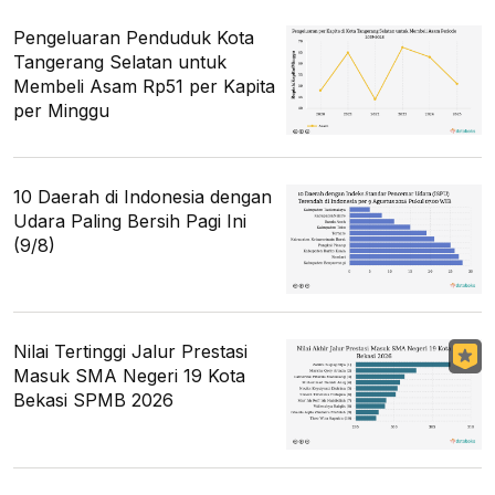
Pengeluaran Penduduk Kota
Tangerang Selatan untuk
Membeli Asam Rp51 per Kapita
per Minggu
10 Daerah di Indonesia dengan
Udara Paling Bersih Pagi Ini
(9/8)
Nilai Tertinggi Jalur Prestasi
Masuk SMA Negeri 19 Kota
Bekasi SPMB 2026