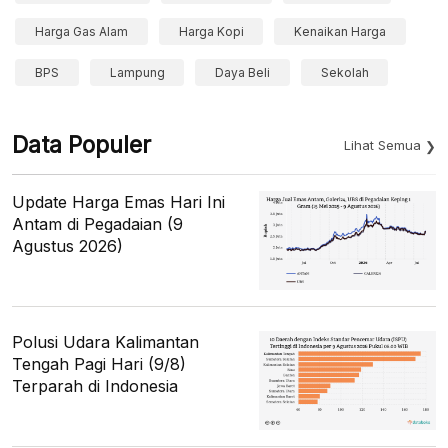
Harga Gas Alam
Harga Kopi
Kenaikan Harga
BPS
Lampung
Daya Beli
Sekolah
Data Populer
Lihat Semua
Update Harga Emas Hari Ini
Antam di Pegadaian (9
Agustus 2026)
Polusi Udara Kalimantan
Tengah Pagi Hari (9/8)
Terparah di Indonesia