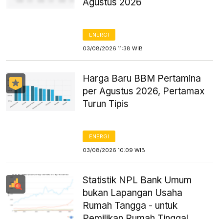
Agustus 2026
ENERGI
03/08/2026 11:38 WIB
Harga Baru BBM Pertamina
per Agustus 2026, Pertamax
Turun Tipis
ENERGI
03/08/2026 10:09 WIB
Statistik NPL Bank Umum
bukan Lapangan Usaha
Rumah Tangga - untuk
Pemilikan Rumah Tinggal