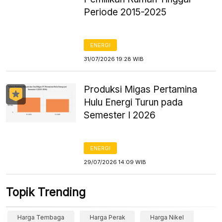
Periode 2015-2025
ENERGI
31/07/2026 19:28 WIB
Produksi Migas Pertamina
Hulu Energi Turun pada
Semester I 2026
ENERGI
29/07/2026 14:09 WIB
Topik Trending
Harga Tembaga
Harga Perak
Harga Nikel