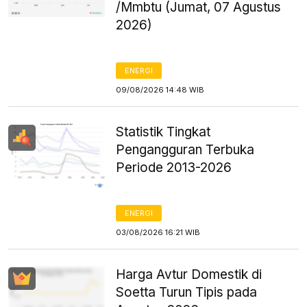
/Mmbtu (Jumat, 07 Agustus
2026)
ENERGI
09/08/2026 14:48 WIB
Statistik Tingkat
Pengangguran Terbuka
Periode 2013-2026
ENERGI
03/08/2026 16:21 WIB
Harga Avtur Domestik di
Soetta Turun Tipis pada