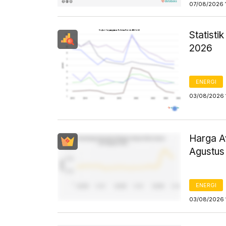
07/08/2026 
Statist
2026
ENERGI
03/08/2026 
Harga Av
Agustus
ENERGI
03/08/2026 