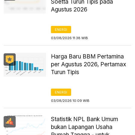
Soetta Turun Tipis pada
Agustus 2026
ENERGI
03/08/2026 11:38 WIB
Harga Baru BBM Pertamina
per Agustus 2026, Pertamax
Turun Tipis
ENERGI
03/08/2026 10:09 WIB
Statistik NPL Bank Umum
bukan Lapangan Usaha
Rumah Tangga - untuk