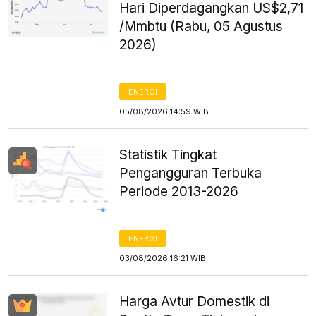
Hari Diperdagangkan US$2,71
/Mmbtu (Rabu, 05 Agustus
2026)
ENERGI
05/08/2026 14:59 WIB
Statistik Tingkat
Pengangguran Terbuka
Periode 2013-2026
ENERGI
03/08/2026 16:21 WIB
Harga Avtur Domestik di