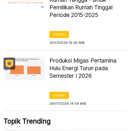
Pemilikan Rumah Tinggal
Periode 2015-2025
ENERGI
31/07/2026 19:28 WIB
Produksi Migas Pertamina
Hulu Energi Turun pada
Semester I 2026
ENERGI
29/07/2026 14:09 WIB
Topik Trending