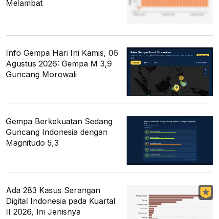
Melambat
Info Gempa Hari Ini Kamis, 06
Agustus 2026: Gempa M 3,9
Guncang Morowali
Gempa Berkekuatan Sedang
Guncang Indonesia dengan
Magnitudo 5,3
Ada 283 Kasus Serangan
Digital Indonesia pada Kuartal
II 2026, Ini Jenisnya