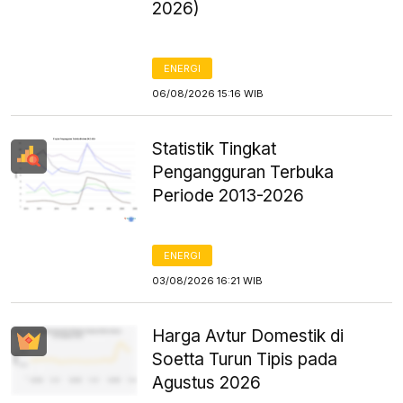
2026)
ENERGI
06/08/2026 15:16 WIB
Statistik Tingkat
Pengangguran Terbuka
Periode 2013-2026
ENERGI
03/08/2026 16:21 WIB
Harga Avtur Domestik di
Soetta Turun Tipis pada
Agustus 2026