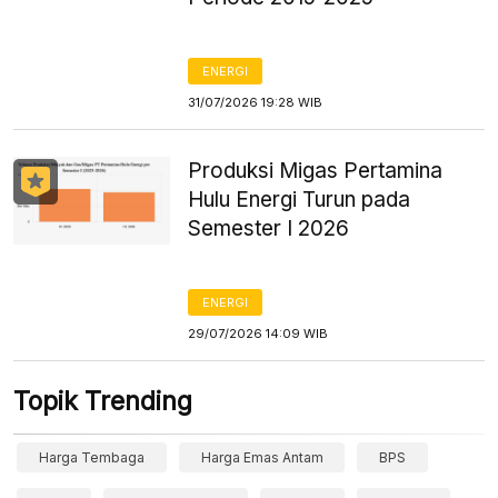
ENERGI
31/07/2026 19:28 WIB
Produksi Migas Pertamina
Hulu Energi Turun pada
Semester I 2026
ENERGI
29/07/2026 14:09 WIB
Topik Trending
Harga Tembaga
Harga Emas Antam
BPS