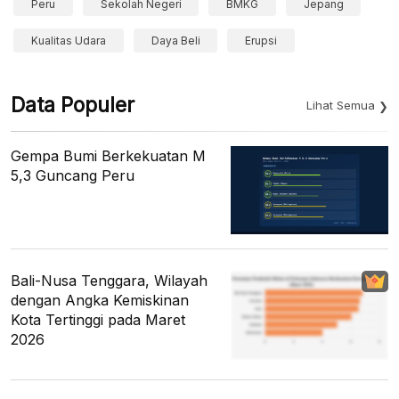
Peru
Sekolah Negeri
BMKG
Jepang
Kualitas Udara
Daya Beli
Erupsi
Data Populer
Lihat Semua
Gempa Bumi Berkekuatan M
5,3 Guncang Peru
Bali-Nusa Tenggara, Wilayah
dengan Angka Kemiskinan
Kota Tertinggi pada Maret
2026