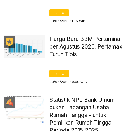
ENERGI
03/08/2026 11:38 WIB
Harga Baru BBM Pertamina
per Agustus 2026, Pertamax
Turun Tipis
ENERGI
03/08/2026 10:09 WIB
Statistik NPL Bank Umum
bukan Lapangan Usaha
Rumah Tangga - untuk
Pemilikan Rumah Tinggal
Periode 2015-2025