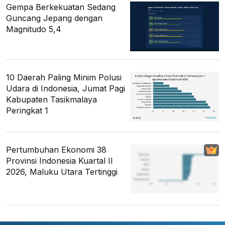
Gempa Berkekuatan Sedang
Guncang Jepang dengan
Magnitudo 5,4
10 Daerah Paling Minim Polusi
Udara di Indonesia, Jumat Pagi
Kabupaten Tasikmalaya
Peringkat 1
Pertumbuhan Ekonomi 38
Provinsi Indonesia Kuartal II
2026, Maluku Utara Tertinggi