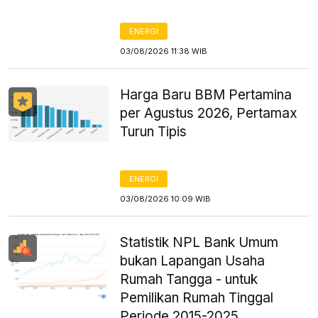
ENERGI
03/08/2026 11:38 WIB
Harga Baru BBM Pertamina
per Agustus 2026, Pertamax
Turun Tipis
ENERGI
03/08/2026 10:09 WIB
Statistik NPL Bank Umum
bukan Lapangan Usaha
Rumah Tangga - untuk
Pemilikan Rumah Tinggal
Periode 2015-2025