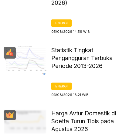
2026)
ENERGI
05/08/2026 14:59 WIB
Statistik Tingkat
Pengangguran Terbuka
Periode 2013-2026
ENERGI
03/08/2026 16:21 WIB
Harga Avtur Domestik di
Soetta Turun Tipis pada
Agustus 2026