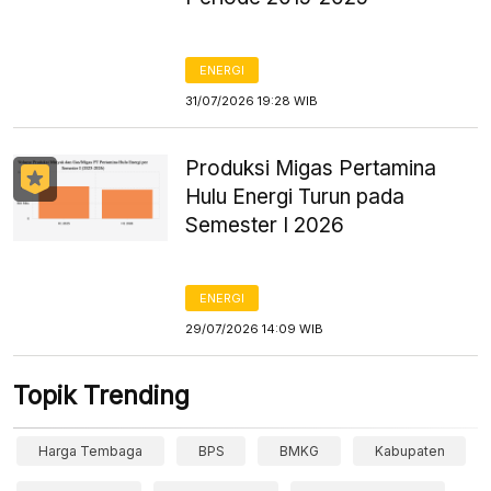
ENERGI
31/07/2026 19:28 WIB
Produksi Migas Pertamina
Hulu Energi Turun pada
Semester I 2026
ENERGI
29/07/2026 14:09 WIB
Topik Trending
Harga Tembaga
BPS
BMKG
Kabupaten