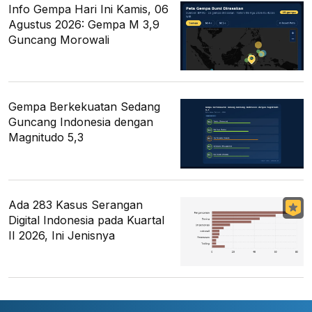
Info Gempa Hari Ini Kamis, 06
Agustus 2026: Gempa M 3,9
Guncang Morowali
Gempa Berkekuatan Sedang
Guncang Indonesia dengan
Magnitudo 5,3
Ada 283 Kasus Serangan
Digital Indonesia pada Kuartal
II 2026, Ini Jenisnya