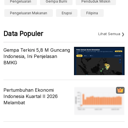
Pengeluaran
Gempa Bumi
Penduduk Miskin
Pengeluaran Makanan
Erupsi
Filipina
Data Populer
Lihat Semua
Gempa Terkini 5,8 M Guncang
Indonesia, Ini Penjelasan
BMKG
Pertumbuhan Ekonomi
Indonesia Kuartal II 2026
Melambat