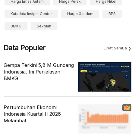
Harga Emas Antam
Harga Perak
Harga Nikel
Katadata Insight Center
Harga Gandum
BPS
BMKG
Sekolah
Data Populer
Lihat Semua
Gempa Terkini 5,8 M Guncang
Indonesia, Ini Penjelasan
BMKG
Pertumbuhan Ekonomi
Indonesia Kuartal II 2026
Melambat