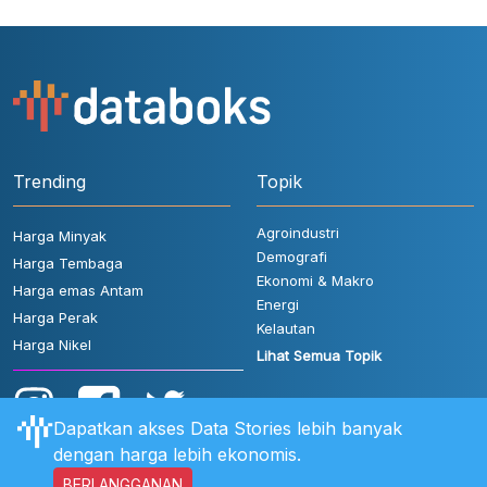
Trending
Topik
Agroindustri
Harga Minyak
Demografi
Harga Tembaga
Ekonomi & Makro
Harga emas Antam
Energi
Harga Perak
Kelautan
Harga Nikel
Lihat Semua Topik
Dapatkan akses Data Stories lebih banyak
dengan harga lebih ekonomis.
BERLANGGANAN