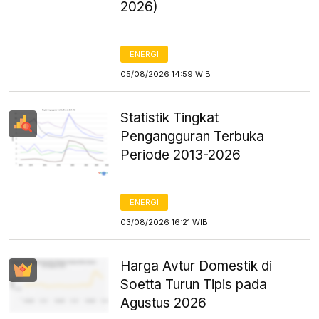
2026)
ENERGI
05/08/2026 14:59 WIB
Statistik Tingkat
Pengangguran Terbuka
Periode 2013-2026
ENERGI
03/08/2026 16:21 WIB
Harga Avtur Domestik di
Soetta Turun Tipis pada
Agustus 2026