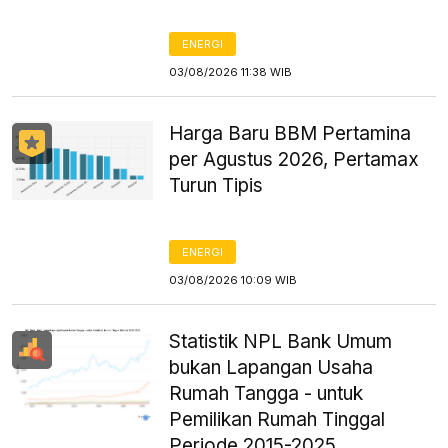
ENERGI
03/08/2026 11:38 WIB
Harga Baru BBM Pertamina
per Agustus 2026, Pertamax
Turun Tipis
ENERGI
03/08/2026 10:09 WIB
Statistik NPL Bank Umum
bukan Lapangan Usaha
Rumah Tangga - untuk
Pemilikan Rumah Tinggal
Periode 2015-2025