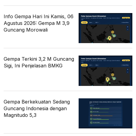
Info Gempa Hari Ini Kamis, 06
Agustus 2026: Gempa M 3,9
Guncang Morowali
Gempa Terkini 3,2 M Guncang
Sigi, Ini Penjelasan BMKG
Gempa Berkekuatan Sedang
Guncang Indonesia dengan
Magnitudo 5,3