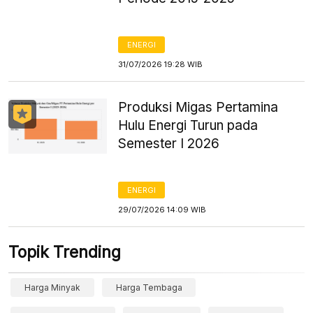
ENERGI
31/07/2026 19:28 WIB
Produksi Migas Pertamina
Hulu Energi Turun pada
Semester I 2026
ENERGI
29/07/2026 14:09 WIB
Topik Trending
Harga Minyak
Harga Tembaga