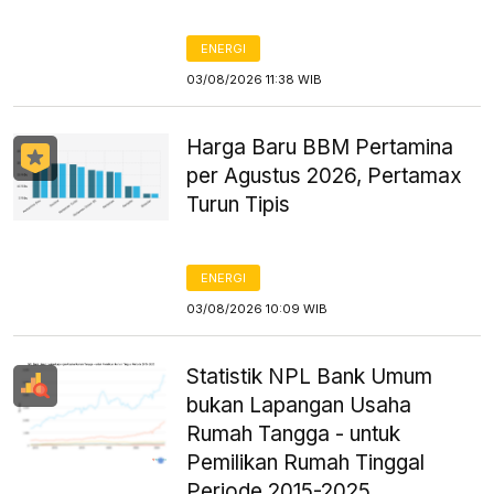
ENERGI
03/08/2026 11:38 WIB
Harga Baru BBM Pertamina
per Agustus 2026, Pertamax
Turun Tipis
ENERGI
03/08/2026 10:09 WIB
Statistik NPL Bank Umum
bukan Lapangan Usaha
Rumah Tangga - untuk
Pemilikan Rumah Tinggal
Periode 2015-2025