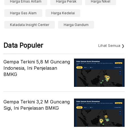
Harga Emas Antam
Harga Perak
Harga Nikel
Harga Gas Alam
Harga Kedelai
Katadata Insight Center
Harga Gandum
Data Populer
Lihat Semua
Gempa Terkini 5,8 M Guncang
Indonesia, Ini Penjelasan
BMKG
Gempa Terkini 3,2 M Guncang
Sigi, Ini Penjelasan BMKG