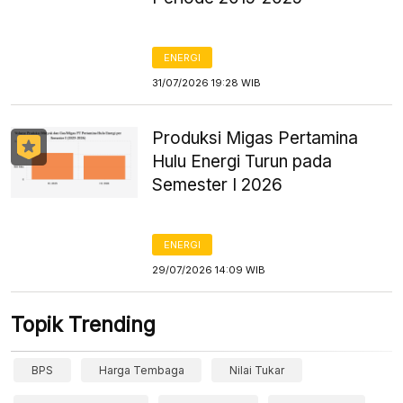
ENERGI
31/07/2026 19:28 WIB
Produksi Migas Pertamina
Hulu Energi Turun pada
Semester I 2026
ENERGI
29/07/2026 14:09 WIB
Topik Trending
BPS
Harga Tembaga
Nilai Tukar