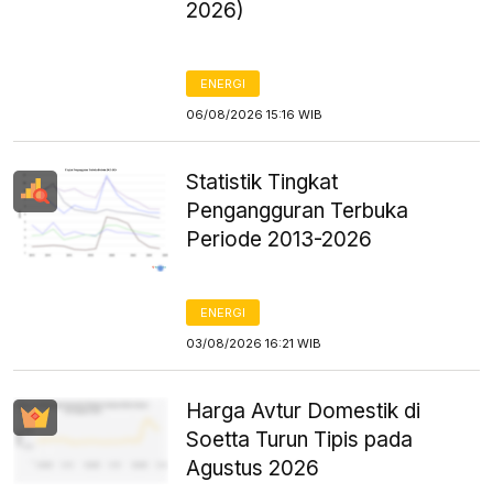
2026)
ENERGI
06/08/2026 15:16 WIB
Statistik Tingkat
Pengangguran Terbuka
Periode 2013-2026
ENERGI
03/08/2026 16:21 WIB
Harga Avtur Domestik di
Soetta Turun Tipis pada
Agustus 2026