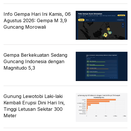
Info Gempa Hari Ini Kamis, 06
Agustus 2026: Gempa M 3,9
Guncang Morowali
Gempa Berkekuatan Sedang
Guncang Indonesia dengan
Magnitudo 5,3
Gunung Lewotobi Laki-laki
Kembali Erupsi Dini Hari Ini,
Tinggi Letusan Sekitar 300
Meter