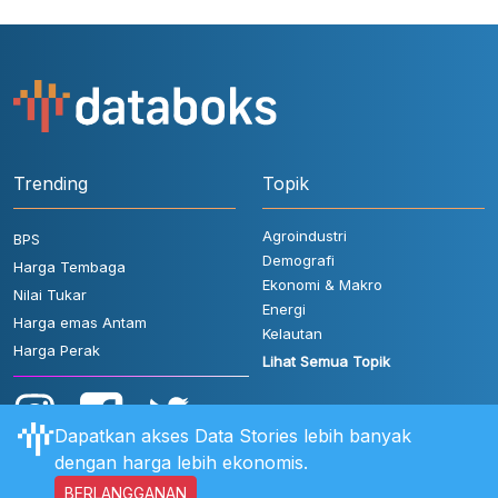
Trending
Topik
Agroindustri
BPS
Demografi
Harga Tembaga
Ekonomi & Makro
Nilai Tukar
Energi
Harga emas Antam
Kelautan
Harga Perak
Lihat Semua Topik
Dapatkan akses Data Stories lebih banyak
dengan harga lebih ekonomis.
BERLANGGANAN