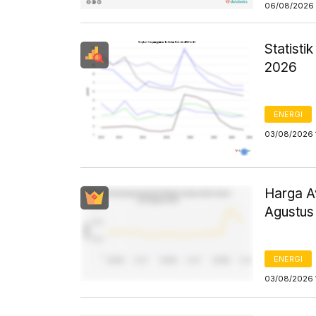
06/08/2026 
Statist
2026
ENERGI
03/08/2026 
Harga Av
Agustus
ENERGI
03/08/2026 