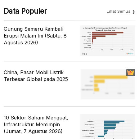
Data Populer
Lihat Semua
Gunung Semeru Kembali
Erupsi Malam Ini (Sabtu, 8
Agustus 2026)
China, Pasar Mobil Listrik
Terbesar Global pada 2025
10 Sektor Saham Menguat,
Infrastruktur Memimpin
(Jumat, 7 Agustus 2026)