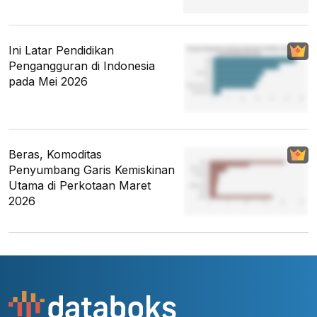
Ini Latar Pendidikan
Pengangguran di Indonesia
pada Mei 2026
Beras, Komoditas
Penyumbang Garis Kemiskinan
Utama di Perkotaan Maret
2026