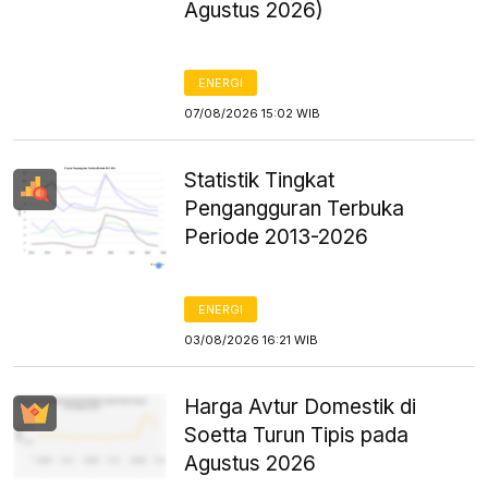
Agustus 2026)
ENERGI
07/08/2026 15:02 WIB
Statistik Tingkat
Pengangguran Terbuka
Periode 2013-2026
ENERGI
03/08/2026 16:21 WIB
Harga Avtur Domestik di
Soetta Turun Tipis pada
Agustus 2026