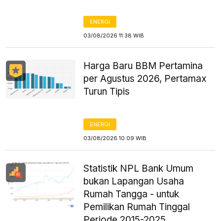
ENERGI
03/08/2026 11:38 WIB
Harga Baru BBM Pertamina
per Agustus 2026, Pertamax
Turun Tipis
ENERGI
03/08/2026 10:09 WIB
Statistik NPL Bank Umum
bukan Lapangan Usaha
Rumah Tangga - untuk
Pemilikan Rumah Tinggal
Periode 2015-2025