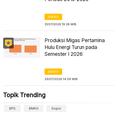
ENERGI
31/07/2026 19:28 WIB
Produksi Migas Pertamina
Hulu Energi Turun pada
Semester I 2026
ENERGI
29/07/2026 14:09 WIB
Topik Trending
BPS
BMKG
Erupsi