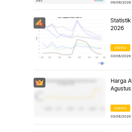
06/08/2026 
Statist
2026
ENERGI
03/08/2026 
Harga Av
Agustus
ENERGI
03/08/2026 