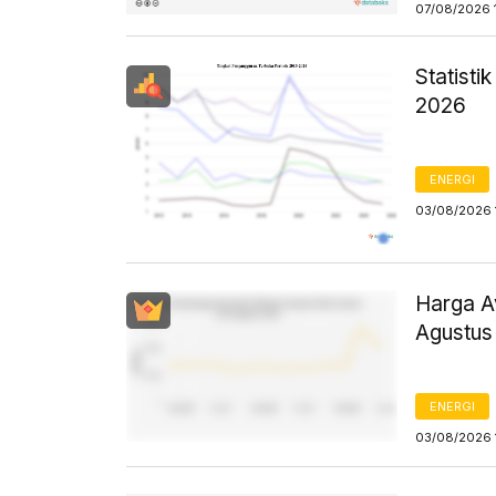
07/08/2026 
Statist
2026
ENERGI
03/08/2026 
Harga Av
Agustus
ENERGI
03/08/2026 