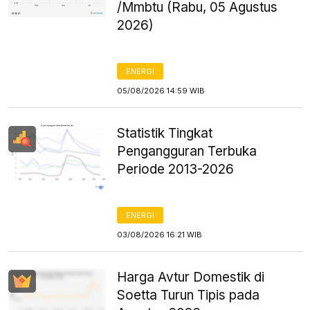
/Mmbtu (Rabu, 05 Agustus
2026)
ENERGI
05/08/2026 14:59 WIB
Statistik Tingkat
Pengangguran Terbuka
Periode 2013-2026
ENERGI
03/08/2026 16:21 WIB
Harga Avtur Domestik di
Soetta Turun Tipis pada