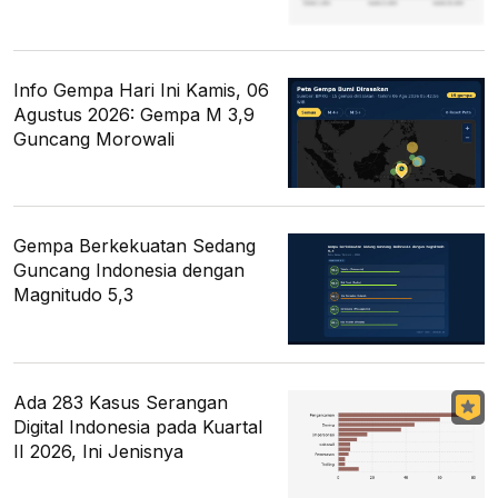
Info Gempa Hari Ini Kamis, 06
Agustus 2026: Gempa M 3,9
Guncang Morowali
Gempa Berkekuatan Sedang
Guncang Indonesia dengan
Magnitudo 5,3
Ada 283 Kasus Serangan
Digital Indonesia pada Kuartal
II 2026, Ini Jenisnya