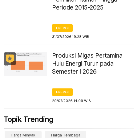
Periode 2015-2025
ENERGI
31/07/2026 19:28 WIB
Produksi Migas Pertamina
Hulu Energi Turun pada
Semester I 2026
ENERGI
29/07/2026 14:09 WIB
Topik Trending
Harga Minyak
Harga Tembaga