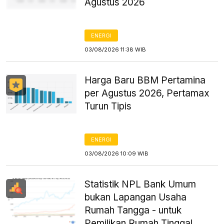
Agustus 2026
ENERGI
03/08/2026 11:38 WIB
Harga Baru BBM Pertamina
per Agustus 2026, Pertamax
Turun Tipis
ENERGI
03/08/2026 10:09 WIB
Statistik NPL Bank Umum
bukan Lapangan Usaha
Rumah Tangga - untuk
Pemilikan Rumah Tinggal