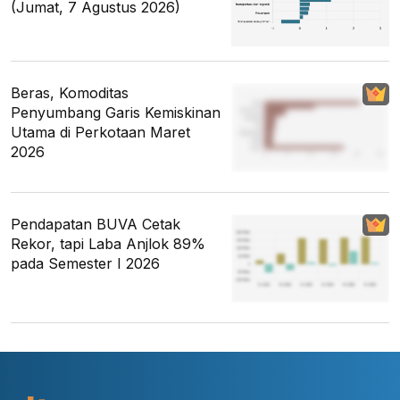
(Jumat, 7 Agustus 2026)
Beras, Komoditas
Penyumbang Garis Kemiskinan
Utama di Perkotaan Maret
2026
Pendapatan BUVA Cetak
Rekor, tapi Laba Anjlok 89%
pada Semester I 2026