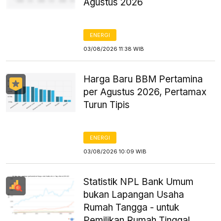
Agustus 2026
ENERGI
03/08/2026 11:38 WIB
Harga Baru BBM Pertamina
per Agustus 2026, Pertamax
Turun Tipis
ENERGI
03/08/2026 10:09 WIB
Statistik NPL Bank Umum
bukan Lapangan Usaha
Rumah Tangga - untuk
Pemilikan Rumah Tinggal