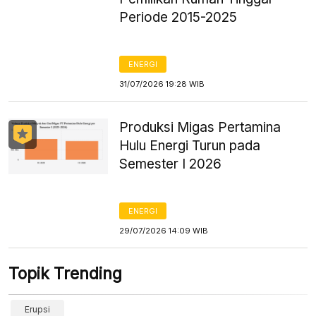
Periode 2015-2025
ENERGI
31/07/2026 19:28 WIB
Produksi Migas Pertamina
Hulu Energi Turun pada
Semester I 2026
ENERGI
29/07/2026 14:09 WIB
Topik Trending
Erupsi