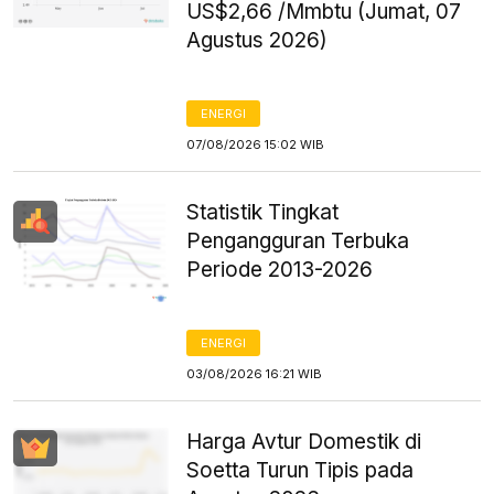
US$2,66 /Mmbtu (Jumat, 07
Agustus 2026)
ENERGI
07/08/2026 15:02 WIB
Statistik Tingkat
Pengangguran Terbuka
Periode 2013-2026
ENERGI
03/08/2026 16:21 WIB
Harga Avtur Domestik di
Soetta Turun Tipis pada