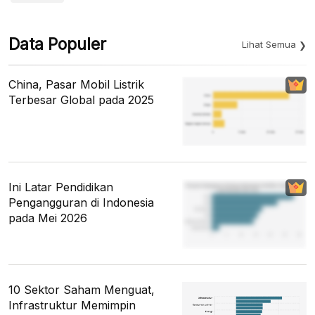
Data Populer
Lihat Semua
China, Pasar Mobil Listrik
Terbesar Global pada 2025
Ini Latar Pendidikan
Pengangguran di Indonesia
pada Mei 2026
10 Sektor Saham Menguat,
Infrastruktur Memimpin