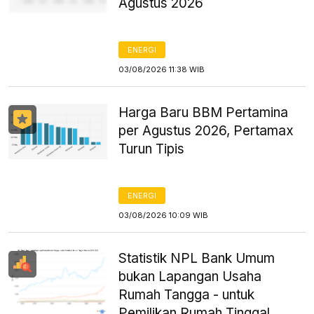
Agustus 2026
ENERGI
03/08/2026 11:38 WIB
Harga Baru BBM Pertamina
per Agustus 2026, Pertamax
Turun Tipis
ENERGI
03/08/2026 10:09 WIB
Statistik NPL Bank Umum
bukan Lapangan Usaha
Rumah Tangga - untuk
Pemilikan Rumah Tinggal