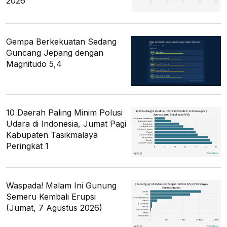
2026
Gempa Berkekuatan Sedang
Guncang Jepang dengan
Magnitudo 5,4
10 Daerah Paling Minim Polusi
Udara di Indonesia, Jumat Pagi
Kabupaten Tasikmalaya
Peringkat 1
Waspada! Malam Ini Gunung
Semeru Kembali Erupsi
(Jumat, 7 Agustus 2026)