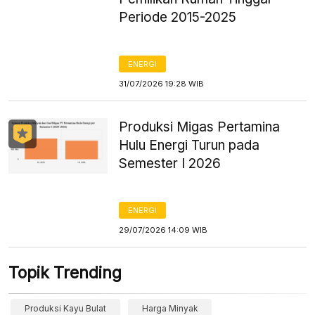
Periode 2015-2025
ENERGI
31/07/2026 19:28 WIB
Produksi Migas Pertamina
Hulu Energi Turun pada
Semester I 2026
ENERGI
29/07/2026 14:09 WIB
Topik Trending
Produksi Kayu Bulat
Harga Minyak