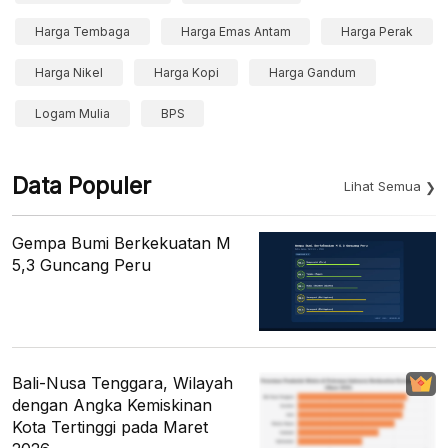
Harga Tembaga
Harga Emas Antam
Harga Perak
Harga Nikel
Harga Kopi
Harga Gandum
Logam Mulia
BPS
Data Populer
Lihat Semua
Gempa Bumi Berkekuatan M
5,3 Guncang Peru
Bali-Nusa Tenggara, Wilayah
dengan Angka Kemiskinan
Kota Tertinggi pada Maret