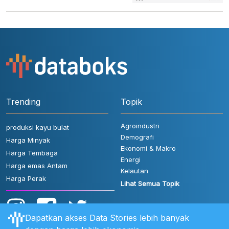
Trending
Topik
Agroindustri
produksi kayu bulat
Demografi
Harga Minyak
Ekonomi & Makro
Harga Tembaga
Energi
Harga emas Antam
Kelautan
Harga Perak
Lihat Semua Topik
Dapatkan akses Data Stories lebih banyak