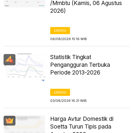
/Mmbtu (Kamis, 06 Agustus
2026)
ENERGI
06/08/2026 15:16 WIB
Statistik Tingkat
Pengangguran Terbuka
Periode 2013-2026
ENERGI
03/08/2026 16:21 WIB
Harga Avtur Domestik di
Soetta Turun Tipis pada