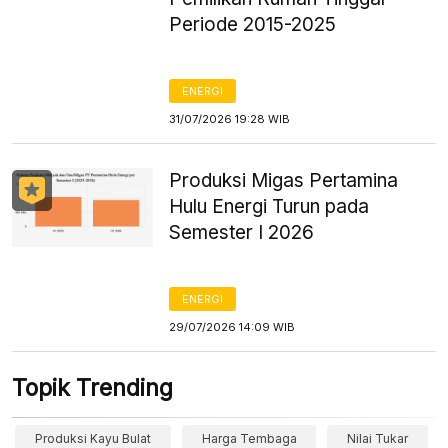
Periode 2015-2025
ENERGI
31/07/2026 19:28 WIB
Produksi Migas Pertamina
Hulu Energi Turun pada
Semester I 2026
ENERGI
29/07/2026 14:09 WIB
Topik Trending
Produksi Kayu Bulat
Harga Tembaga
Nilai Tukar