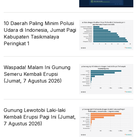
10 Daerah Paling Minim Polusi
Udara di Indonesia, Jumat Pagi
Kabupaten Tasikmalaya
Peringkat 1
Waspada! Malam Ini Gunung
Semeru Kembali Erupsi
(Jumat, 7 Agustus 2026)
Gunung Lewotobi Laki-laki
Kembali Erupsi Pagi Ini (Jumat,
7 Agustus 2026)