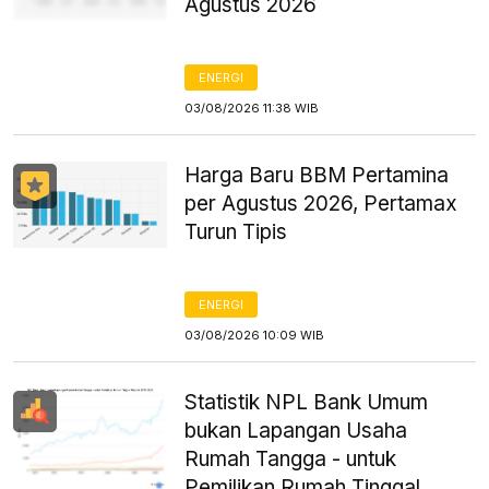
Agustus 2026
ENERGI
03/08/2026 11:38 WIB
Harga Baru BBM Pertamina
per Agustus 2026, Pertamax
Turun Tipis
ENERGI
03/08/2026 10:09 WIB
Statistik NPL Bank Umum
bukan Lapangan Usaha
Rumah Tangga - untuk
Pemilikan Rumah Tinggal