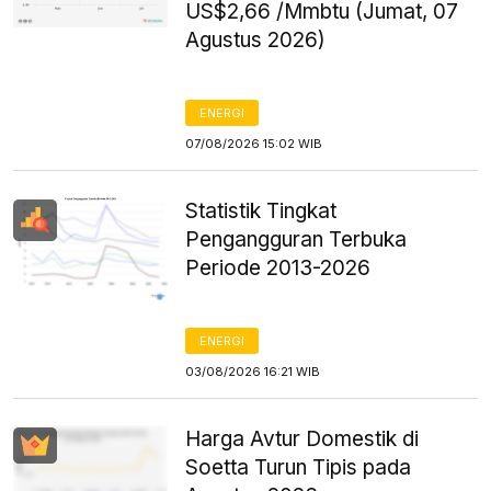
US$2,66 /Mmbtu (Jumat, 07
Agustus 2026)
ENERGI
07/08/2026 15:02 WIB
Statistik Tingkat
Pengangguran Terbuka
Periode 2013-2026
ENERGI
03/08/2026 16:21 WIB
Harga Avtur Domestik di
Soetta Turun Tipis pada