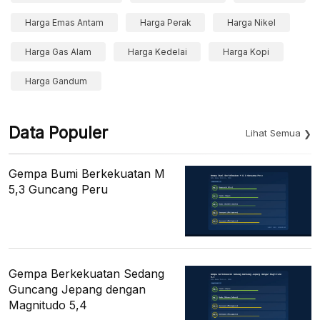
Harga Emas Antam
Harga Perak
Harga Nikel
Harga Gas Alam
Harga Kedelai
Harga Kopi
Harga Gandum
Data Populer
Lihat Semua
Gempa Bumi Berkekuatan M
5,3 Guncang Peru
Gempa Berkekuatan Sedang
Guncang Jepang dengan
Magnitudo 5,4