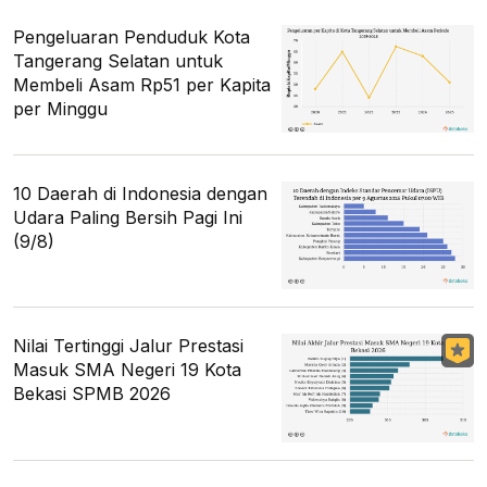
Pengeluaran Penduduk Kota
Tangerang Selatan untuk
Membeli Asam Rp51 per Kapita
per Minggu
10 Daerah di Indonesia dengan
Udara Paling Bersih Pagi Ini
(9/8)
Nilai Tertinggi Jalur Prestasi
Masuk SMA Negeri 19 Kota
Bekasi SPMB 2026