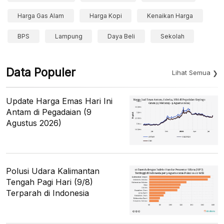
Harga Gas Alam
Harga Kopi
Kenaikan Harga
BPS
Lampung
Daya Beli
Sekolah
Data Populer
Lihat Semua
Update Harga Emas Hari Ini
Antam di Pegadaian (9
Agustus 2026)
Polusi Udara Kalimantan
Tengah Pagi Hari (9/8)
Terparah di Indonesia