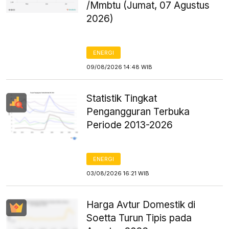
/Mmbtu (Jumat, 07 Agustus
2026)
ENERGI
09/08/2026 14:48 WIB
Statistik Tingkat
Pengangguran Terbuka
Periode 2013-2026
ENERGI
03/08/2026 16:21 WIB
Harga Avtur Domestik di
Soetta Turun Tipis pada