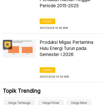
Periode 2015-2025
ENERGI
31/07/2026 19:28 WIB
Produksi Migas Pertamina
Hulu Energi Turun pada
Semester I 2026
ENERGI
29/07/2026 14:09 WIB
Topik Trending
Harga Tembaga
Harga Perak
Harga Nikel