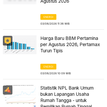
Agustus 2026
ENERGI
03/08/2026 11:38 WIB
Harga Baru BBM Pertamina
per Agustus 2026, Pertamax
Turun Tipis
ENERGI
03/08/2026 10:09 WIB
Statistik NPL Bank Umum
bukan Lapangan Usaha
Rumah Tangga - untuk
Pemilikan Rumah Tinggal