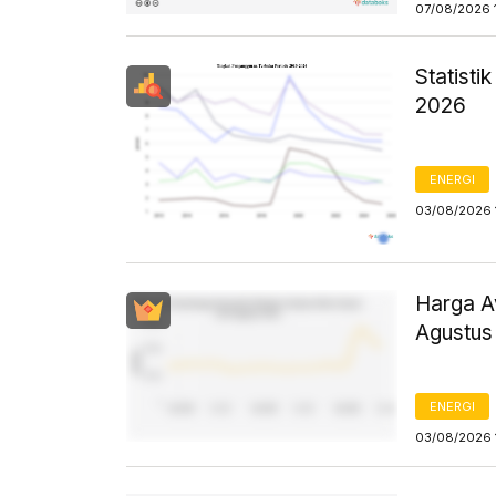
07/08/2026 
Statist
2026
ENERGI
03/08/2026 
Harga Av
Agustus
ENERGI
03/08/2026 