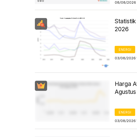
08/08/2026 
Statist
2026
ENERGI
03/08/2026 
Harga Av
Agustus
ENERGI
03/08/2026 