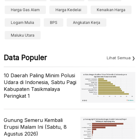
Harga Gas Alam
Harga Kedelai
Kenaikan Harga
Logam Mulia
BPS
Angkatan Kerja
Maluku Utara
Data Populer
Lihat Semua
10 Daerah Paling Minim Polusi
Udara di Indonesia, Sabtu Pagi
Kabupaten Tasikmalaya
Peringkat 1
Gunung Semeru Kembali
Erupsi Malam Ini (Sabtu, 8
Agustus 2026)