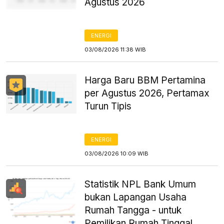
Agustus 2026
ENERGI
03/08/2026 11:38 WIB
Harga Baru BBM Pertamina
per Agustus 2026, Pertamax
Turun Tipis
ENERGI
03/08/2026 10:09 WIB
Statistik NPL Bank Umum
bukan Lapangan Usaha
Rumah Tangga - untuk
Pemilikan Rumah Tinggal