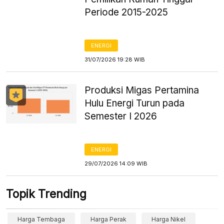
Periode 2015-2025
ENERGI
31/07/2026 19:28 WIB
Produksi Migas Pertamina
Hulu Energi Turun pada
Semester I 2026
ENERGI
29/07/2026 14:09 WIB
Topik Trending
Harga Tembaga
Harga Perak
Harga Nikel