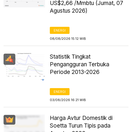
US$2,66 /Mmbtu (Jumat, 07
Agustus 2026)
ENERGI
08/08/2026 15:12 WIB
Statistik Tingkat
Pengangguran Terbuka
Periode 2013-2026
ENERGI
03/08/2026 16:21 WIB
Harga Avtur Domestik di
Soetta Turun Tipis pada