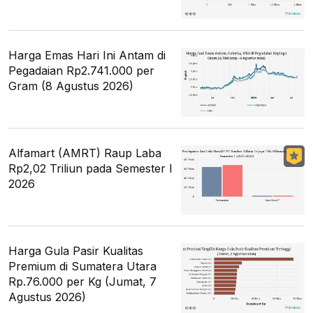
Harga Emas Hari Ini Antam di
Pegadaian Rp2.741.000 per
Gram (8 Agustus 2026)
Alfamart (AMRT) Raup Laba
Rp2,02 Triliun pada Semester I
2026
Harga Gula Pasir Kualitas
Premium di Sumatera Utara
Rp.76.000 per Kg (Jumat, 7
Agustus 2026)