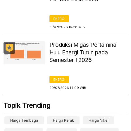
ENERGI
31/07/2026 19:28 WIB
Produksi Migas Pertamina
Hulu Energi Turun pada
Semester I 2026
ENERGI
29/07/2026 14:09 WIB
Topik Trending
Harga Tembaga
Harga Perak
Harga Nikel