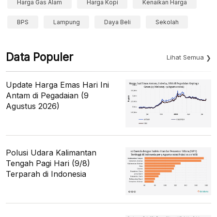
Harga Gas Alam
Harga Kopi
Kenaikan Harga
BPS
Lampung
Daya Beli
Sekolah
Data Populer
Lihat Semua
Update Harga Emas Hari Ini
Antam di Pegadaian (9
Agustus 2026)
Polusi Udara Kalimantan
Tengah Pagi Hari (9/8)
Terparah di Indonesia