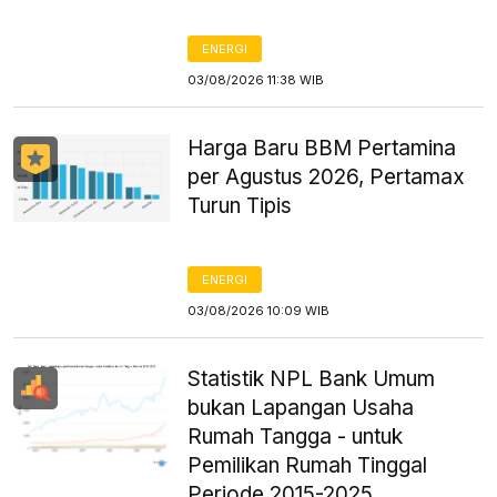
ENERGI
03/08/2026 11:38 WIB
Harga Baru BBM Pertamina
per Agustus 2026, Pertamax
Turun Tipis
ENERGI
03/08/2026 10:09 WIB
Statistik NPL Bank Umum
bukan Lapangan Usaha
Rumah Tangga - untuk
Pemilikan Rumah Tinggal
Periode 2015-2025