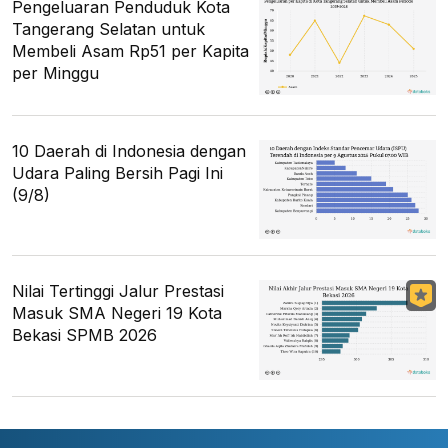
Pengeluaran Penduduk Kota
Tangerang Selatan untuk
Membeli Asam Rp51 per Kapita
per Minggu
10 Daerah di Indonesia dengan
Udara Paling Bersih Pagi Ini
(9/8)
Nilai Tertinggi Jalur Prestasi
Masuk SMA Negeri 19 Kota
Bekasi SPMB 2026