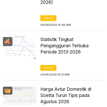
2026)
ENERGI
09/08/2026 14:48 WIB
Statistik Tingkat
Pengangguran Terbuka
Periode 2013-2026
ENERGI
03/08/2026 16:21 WIB
Harga Avtur Domestik di
Soetta Turun Tipis pada
Agustus 2026