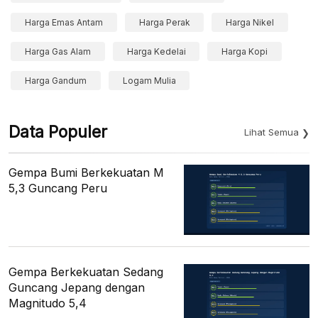
Harga Emas Antam
Harga Perak
Harga Nikel
Harga Gas Alam
Harga Kedelai
Harga Kopi
Harga Gandum
Logam Mulia
Data Populer
Lihat Semua
Gempa Bumi Berkekuatan M
5,3 Guncang Peru
Gempa Berkekuatan Sedang
Guncang Jepang dengan
Magnitudo 5,4