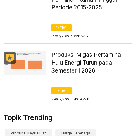
Periode 2015-2025
ENERGI
31/07/2026 19:28 WIB
Produksi Migas Pertamina
Hulu Energi Turun pada
Semester I 2026
ENERGI
29/07/2026 14:09 WIB
Topik Trending
Produksi Kayu Bulat
Harga Tembaga