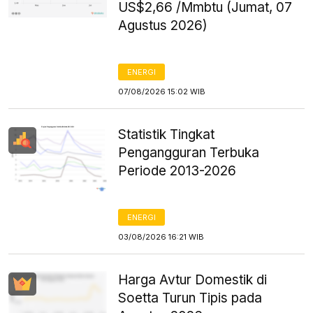
US$2,66 /Mmbtu (Jumat, 07
Agustus 2026)
ENERGI
07/08/2026 15:02 WIB
Statistik Tingkat
Pengangguran Terbuka
Periode 2013-2026
ENERGI
03/08/2026 16:21 WIB
Harga Avtur Domestik di
Soetta Turun Tipis pada