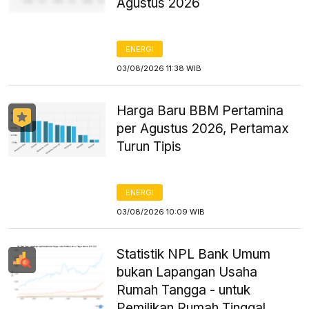
Agustus 2026
ENERGI
03/08/2026 11:38 WIB
Harga Baru BBM Pertamina
per Agustus 2026, Pertamax
Turun Tipis
ENERGI
03/08/2026 10:09 WIB
Statistik NPL Bank Umum
bukan Lapangan Usaha
Rumah Tangga - untuk
Pemilikan Rumah Tinggal