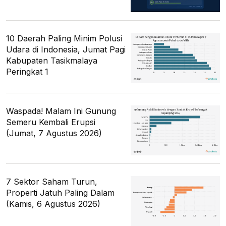
10 Daerah Paling Minim Polusi
Udara di Indonesia, Jumat Pagi
Kabupaten Tasikmalaya
Peringkat 1
Waspada! Malam Ini Gunung
Semeru Kembali Erupsi
(Jumat, 7 Agustus 2026)
7 Sektor Saham Turun,
Properti Jatuh Paling Dalam
(Kamis, 6 Agustus 2026)