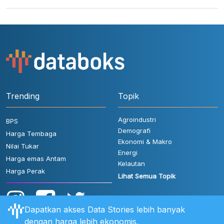
Trending
Topik
Agroindustri
BPS
Demografi
Harga Tembaga
Ekonomi & Makro
Nilai Tukar
Energi
Harga emas Antam
Kelautan
Harga Perak
Lihat Semua Topik
Dapatkan akses Data Stories lebih banyak
dengan harga lebih ekonomis.