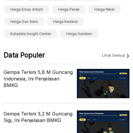
Harga Emas Antam
Harga Perak
Harga Nikel
Harga Gas Alam
Harga Kedelai
Katadata Insight Center
Harga Gandum
Data Populer
Lihat Semua
Gempa Terkini 5,8 M Guncang
Indonesia, Ini Penjelasan
BMKG
Gempa Terkini 3,2 M Guncang
Sigi, Ini Penjelasan BMKG