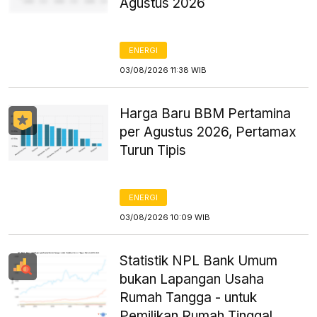
Agustus 2026
ENERGI
03/08/2026 11:38 WIB
Harga Baru BBM Pertamina
per Agustus 2026, Pertamax
Turun Tipis
ENERGI
03/08/2026 10:09 WIB
Statistik NPL Bank Umum
bukan Lapangan Usaha
Rumah Tangga - untuk
Pemilikan Rumah Tinggal