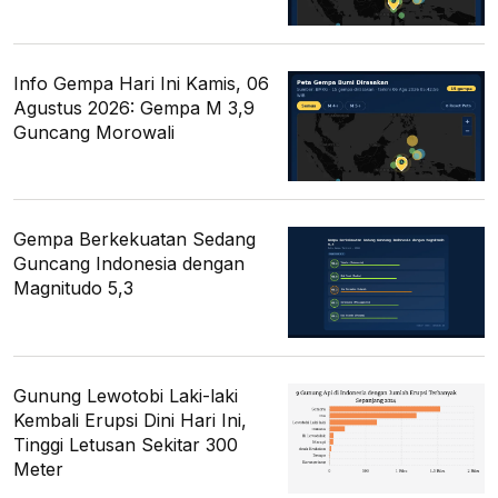
Info Gempa Hari Ini Kamis, 06
Agustus 2026: Gempa M 3,9
Guncang Morowali
Gempa Berkekuatan Sedang
Guncang Indonesia dengan
Magnitudo 5,3
Gunung Lewotobi Laki-laki
Kembali Erupsi Dini Hari Ini,
Tinggi Letusan Sekitar 300
Meter