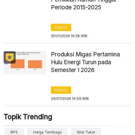
Periode 2015-2025
ENERGI
31/07/2026 19:28 WIB
Produksi Migas Pertamina
Hulu Energi Turun pada
Semester I 2026
ENERGI
29/07/2026 14:09 WIB
Topik Trending
BPS
Harga Tembaga
Nilai Tukar