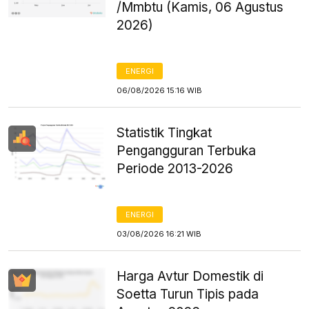
/Mmbtu (Kamis, 06 Agustus
2026)
ENERGI
06/08/2026 15:16 WIB
Statistik Tingkat
Pengangguran Terbuka
Periode 2013-2026
ENERGI
03/08/2026 16:21 WIB
Harga Avtur Domestik di
Soetta Turun Tipis pada