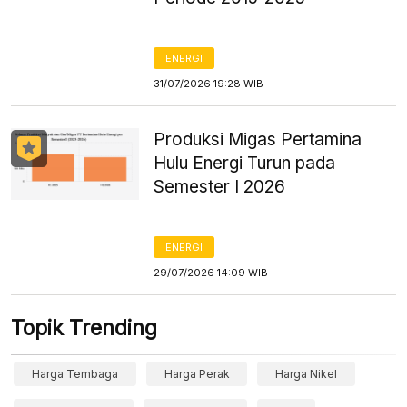
ENERGI
31/07/2026 19:28 WIB
Produksi Migas Pertamina
Hulu Energi Turun pada
Semester I 2026
ENERGI
29/07/2026 14:09 WIB
Topik Trending
Harga Tembaga
Harga Perak
Harga Nikel