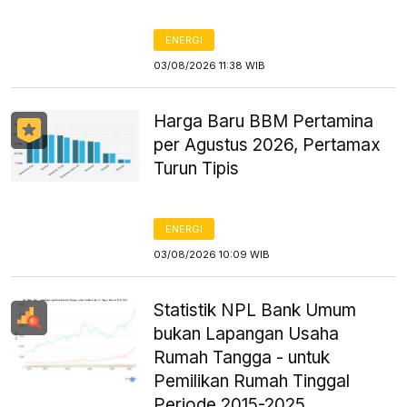
ENERGI
03/08/2026 11:38 WIB
Harga Baru BBM Pertamina
per Agustus 2026, Pertamax
Turun Tipis
ENERGI
03/08/2026 10:09 WIB
Statistik NPL Bank Umum
bukan Lapangan Usaha
Rumah Tangga - untuk
Pemilikan Rumah Tinggal
Periode 2015-2025