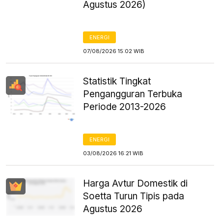
Agustus 2026)
ENERGI
07/08/2026 15:02 WIB
Statistik Tingkat
Pengangguran Terbuka
Periode 2013-2026
ENERGI
03/08/2026 16:21 WIB
Harga Avtur Domestik di
Soetta Turun Tipis pada
Agustus 2026