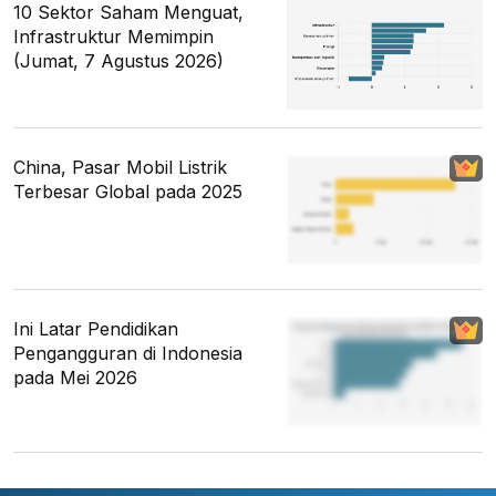
10 Sektor Saham Menguat,
Infrastruktur Memimpin
(Jumat, 7 Agustus 2026)
China, Pasar Mobil Listrik
Terbesar Global pada 2025
Ini Latar Pendidikan
Pengangguran di Indonesia
pada Mei 2026