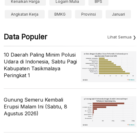
Kenaikan Harga
Logam Mulia
BPS
Angkatan Kerja
BMKG
Provinsi
Januari
Data Populer
Lihat Semua
10 Daerah Paling Minim Polusi
Udara di Indonesia, Sabtu Pagi
Kabupaten Tasikmalaya
Peringkat 1
Gunung Semeru Kembali
Erupsi Malam Ini (Sabtu, 8
Agustus 2026)