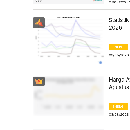
07/08/2026 
Statist
2026
ENERGI
03/08/2026 
Harga Av
Agustus
ENERGI
03/08/2026 