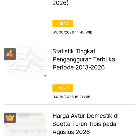
2026)
ENERGI
09/08/2026 14:48 WIB
Statistik Tingkat
Pengangguran Terbuka
Periode 2013-2026
ENERGI
03/08/2026 16:21 WIB
Harga Avtur Domestik di
Soetta Turun Tipis pada
Agustus 2026