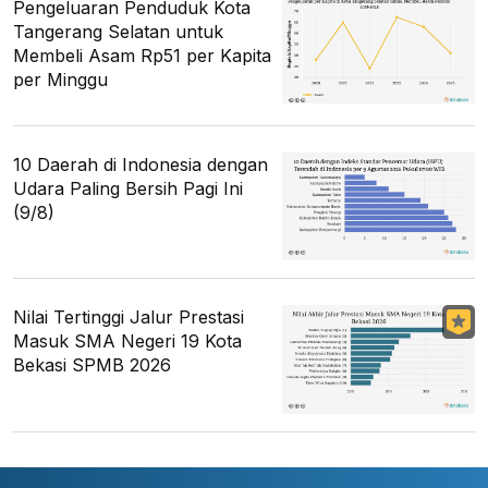
Pengeluaran Penduduk Kota
Tangerang Selatan untuk
Membeli Asam Rp51 per Kapita
per Minggu
10 Daerah di Indonesia dengan
Udara Paling Bersih Pagi Ini
(9/8)
Nilai Tertinggi Jalur Prestasi
Masuk SMA Negeri 19 Kota
Bekasi SPMB 2026