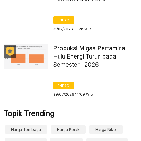
ENERGI
31/07/2026 19:28 WIB
Produksi Migas Pertamina
Hulu Energi Turun pada
Semester I 2026
ENERGI
29/07/2026 14:09 WIB
Topik Trending
Harga Tembaga
Harga Perak
Harga Nikel