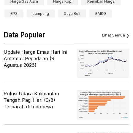
Harga Gas Alam
Harga Kopi
Kenaikan Harga
BPS
Lampung
Daya Beli
BMKG
Data Populer
Lihat Semua
Update Harga Emas Hari Ini
Antam di Pegadaian (9
Agustus 2026)
Polusi Udara Kalimantan
Tengah Pagi Hari (9/8)
Terparah di Indonesia