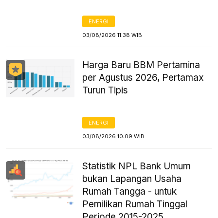
ENERGI
03/08/2026 11:38 WIB
Harga Baru BBM Pertamina
per Agustus 2026, Pertamax
Turun Tipis
ENERGI
03/08/2026 10:09 WIB
Statistik NPL Bank Umum
bukan Lapangan Usaha
Rumah Tangga - untuk
Pemilikan Rumah Tinggal
Periode 2015-2025