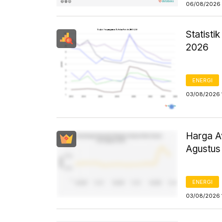
06/08/2026 
Statist
2026
ENERGI
03/08/2026 
Harga Av
Agustus
ENERGI
03/08/2026 