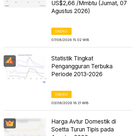
US$2,66 /Mmbtu (Jumat, 07
Agustus 2026)
ENERGI
07/08/2026 15:02 WIB
Statistik Tingkat
Pengangguran Terbuka
Periode 2013-2026
ENERGI
03/08/2026 16:21 WIB
Harga Avtur Domestik di
Soetta Turun Tipis pada