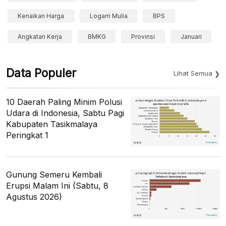
Kenaikan Harga
Logam Mulia
BPS
Angkatan Kerja
BMKG
Provinsi
Januari
Data Populer
Lihat Semua
10 Daerah Paling Minim Polusi
Udara di Indonesia, Sabtu Pagi
Kabupaten Tasikmalaya
Peringkat 1
Gunung Semeru Kembali
Erupsi Malam Ini (Sabtu, 8
Agustus 2026)