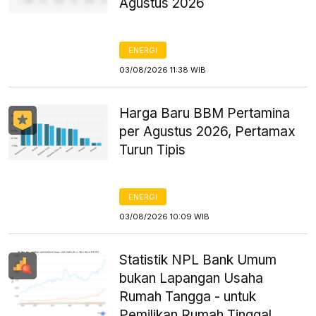
Agustus 2026
ENERGI
03/08/2026 11:38 WIB
Harga Baru BBM Pertamina
per Agustus 2026, Pertamax
Turun Tipis
ENERGI
03/08/2026 10:09 WIB
Statistik NPL Bank Umum
bukan Lapangan Usaha
Rumah Tangga - untuk
Pemilikan Rumah Tinggal