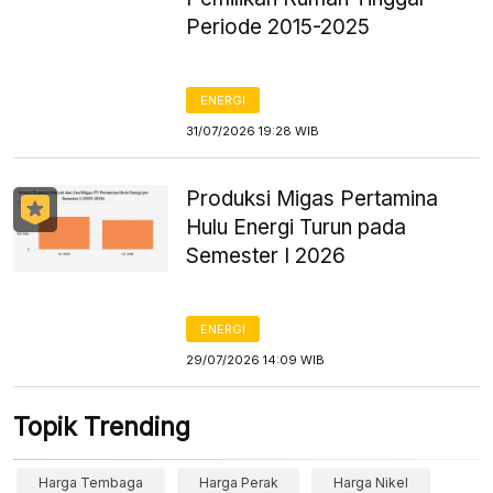
Periode 2015-2025
ENERGI
31/07/2026 19:28 WIB
Produksi Migas Pertamina
Hulu Energi Turun pada
Semester I 2026
ENERGI
29/07/2026 14:09 WIB
Topik Trending
Harga Tembaga
Harga Perak
Harga Nikel