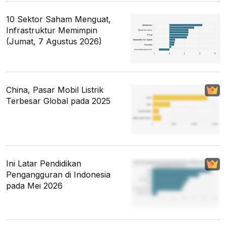
10 Sektor Saham Menguat,
Infrastruktur Memimpin
(Jumat, 7 Agustus 2026)
China, Pasar Mobil Listrik
Terbesar Global pada 2025
Ini Latar Pendidikan
Pengangguran di Indonesia
pada Mei 2026