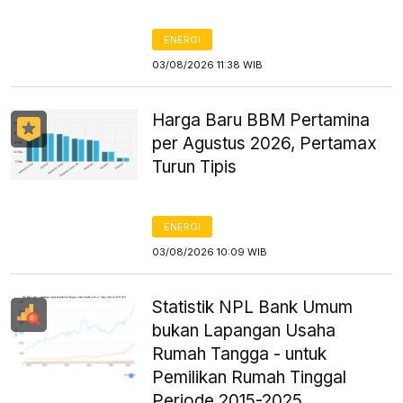
ENERGI
03/08/2026 11:38 WIB
Harga Baru BBM Pertamina
per Agustus 2026, Pertamax
Turun Tipis
ENERGI
03/08/2026 10:09 WIB
Statistik NPL Bank Umum
bukan Lapangan Usaha
Rumah Tangga - untuk
Pemilikan Rumah Tinggal
Periode 2015-2025