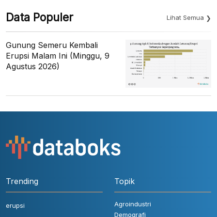
Data Populer
Lihat Semua
Gunung Semeru Kembali
Erupsi Malam Ini (Minggu, 9
Agustus 2026)
Trending
Topik
Agroindustri
erupsi
Demografi