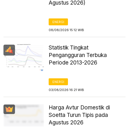
Agustus 2026)
ENERGI
08/08/2026 15:12 WIB
Statistik Tingkat
Pengangguran Terbuka
Periode 2013-2026
ENERGI
03/08/2026 16:21 WIB
Harga Avtur Domestik di
Soetta Turun Tipis pada
Agustus 2026