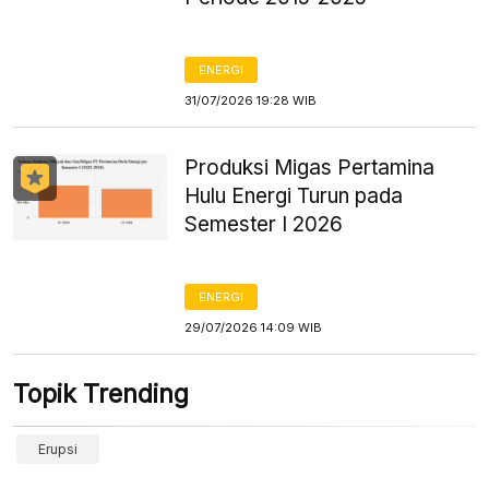
ENERGI
31/07/2026 19:28 WIB
Produksi Migas Pertamina
Hulu Energi Turun pada
Semester I 2026
ENERGI
29/07/2026 14:09 WIB
Topik Trending
Erupsi