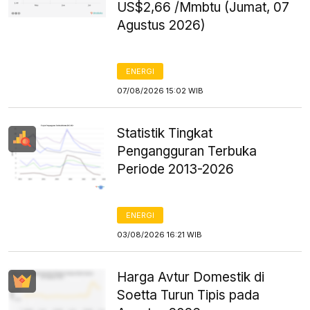
US$2,66 /Mmbtu (Jumat, 07
Agustus 2026)
ENERGI
07/08/2026 15:02 WIB
Statistik Tingkat
Pengangguran Terbuka
Periode 2013-2026
ENERGI
03/08/2026 16:21 WIB
Harga Avtur Domestik di
Soetta Turun Tipis pada