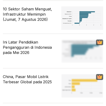
10 Sektor Saham Menguat,
Infrastruktur Memimpin
(Jumat, 7 Agustus 2026)
Ini Latar Pendidikan
Pengangguran di Indonesia
pada Mei 2026
China, Pasar Mobil Listrik
Terbesar Global pada 2025