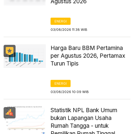
Agustus 2026
ENERGI
03/08/2026 11:38 WIB
Harga Baru BBM Pertamina
per Agustus 2026, Pertamax
Turun Tipis
ENERGI
03/08/2026 10:09 WIB
Statistik NPL Bank Umum
bukan Lapangan Usaha
Rumah Tangga - untuk
Pemilikan Rumah Tinggal