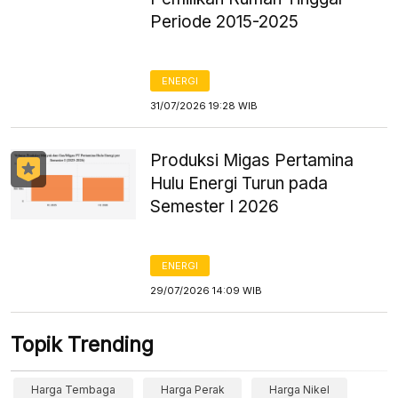
Periode 2015-2025
ENERGI
31/07/2026 19:28 WIB
Produksi Migas Pertamina
Hulu Energi Turun pada
Semester I 2026
ENERGI
29/07/2026 14:09 WIB
Topik Trending
Harga Tembaga
Harga Perak
Harga Nikel