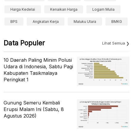
Harga Kedelai
Kenaikan Harga
Logam Mulia
BPS
Angkatan Kerja
Maluku Utara
BMKG
Data Populer
Lihat Semua
10 Daerah Paling Minim Polusi
Udara di Indonesia, Sabtu Pagi
Kabupaten Tasikmalaya
Peringkat 1
Gunung Semeru Kembali
Erupsi Malam Ini (Sabtu, 8
Agustus 2026)