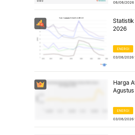
08/08/2026 
Statist
2026
ENERGI
03/08/2026 
Harga Av
Agustus
ENERGI
03/08/2026 